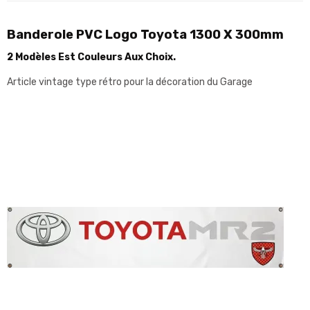
Banderole PVC Logo Toyota 1300 X 300mm
2 Modèles Est Couleurs Aux Choix.
Article vintage type rétro pour la décoration du Garage