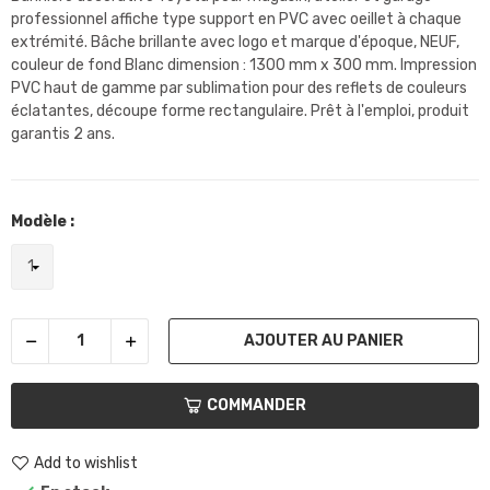
professionnel affiche type support en PVC avec oeillet à chaque
extrémité. Bâche brillante avec logo et marque d'époque, NEUF,
couleur de fond Blanc dimension : 1300 mm x 300 mm. Impression
PVC haut de gamme par sublimation pour des reflets de couleurs
éclatantes, découpe forme rectangulaire. Prêt à l'emploi, produit
garantis 2 ans.
Modèle :
AJOUTER AU PANIER
COMMANDER
Add to wishlist