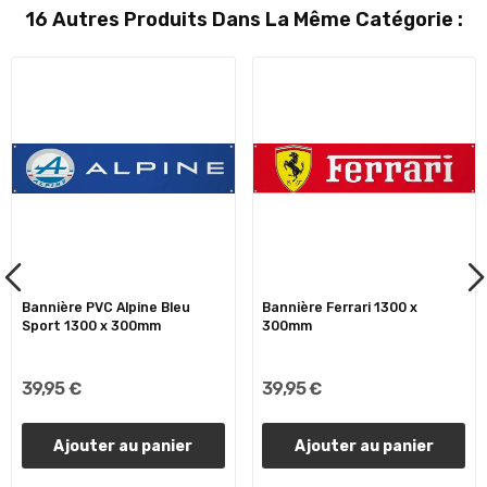
16 Autres Produits Dans La Même Catégorie :
Bannière PVC Alpine Bleu
Bannière Ferrari 1300 x
Sport 1300 x 300mm
300mm
39,95 €
39,95 €
Ajouter au panier
Ajouter au panier