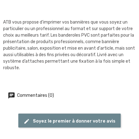
ATB vous propose d'imprimer vos bannières que vous soyez un
particulier ou un professionnel au format et sur support de votre
choix au meilleurs tarif. Les banderoles PVC sont parfaites pour la
présentation de produits professionnels, comme bannière
publicitaire, salon, exposition et mise en avant d'article, mais sont
aussi utilisables à des fins privées ou décoratif. Livré avec un
système d’attaches permettant une fixation à la fois simple et
robuste.
Commentaires (0)
Soyez le premier à donner votre avis