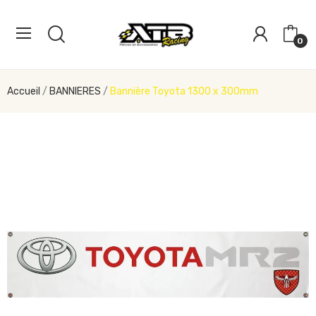
0
Accueil
BANNIERES
Bannière Toyota 1300 x 300mm