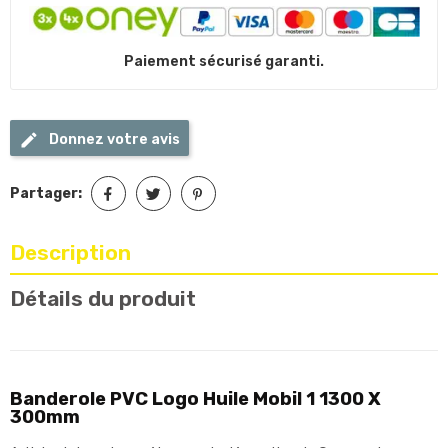
Paiement sécurisé garanti.
Donnez votre avis
Partager:
Description
Détails du produit
Banderole PVC Logo Huile Mobil 1 1300 X
300mm