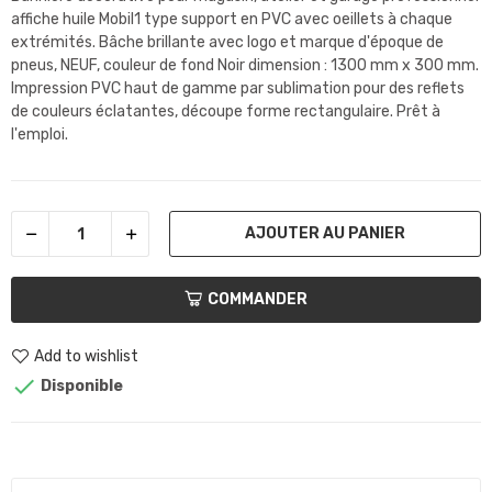
affiche huile Mobil1 type support en PVC avec oeillets à chaque
extrémités. Bâche brillante avec logo et marque d'époque de
pneus, NEUF, couleur de fond Noir dimension : 1300 mm x 300 mm.
Impression PVC haut de gamme par sublimation pour des reflets
de couleurs éclatantes, découpe forme rectangulaire. Prêt à
l'emploi.
AJOUTER AU PANIER
COMMANDER
Add to wishlist

Disponible