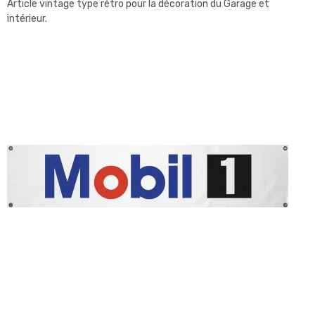
Article vintage type rétro pour la décoration du Garage et
intérieur.