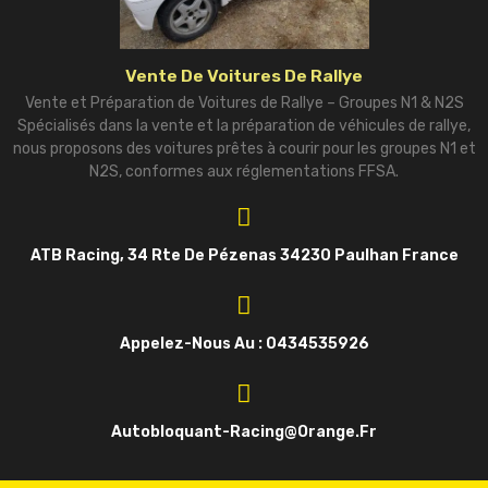
Vente De Voitures De Rallye
Vente et Préparation de Voitures de Rallye – Groupes N1 & N2S
Spécialisés dans la vente et la préparation de véhicules de rallye,
nous proposons des voitures prêtes à courir pour les groupes N1 et
N2S, conformes aux réglementations FFSA.
ATB Racing, 34 Rte De Pézenas 34230 Paulhan France
Appelez-Nous Au : 0434535926
Autobloquant-Racing@orange.fr