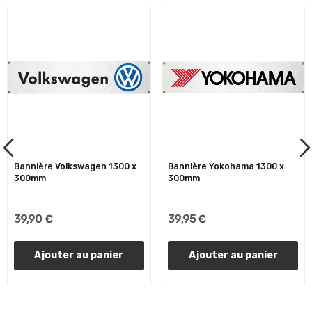
Bannière Volkswagen 1300 x
Bannière Yokohama 1300 x
300mm
300mm
39,90 €
39,95 €
Ajouter au panier
Ajouter au panier