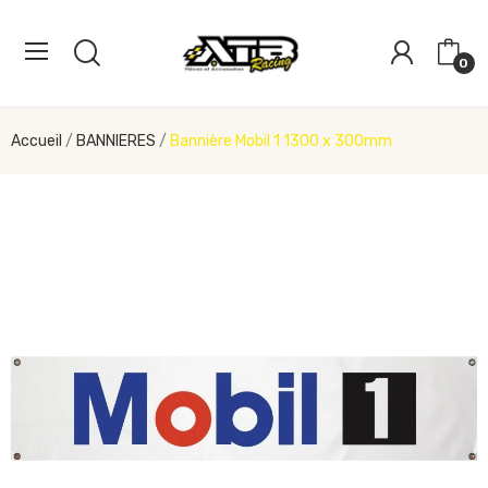
0
Accueil
BANNIERES
Bannière Mobil 1 1300 x 300mm