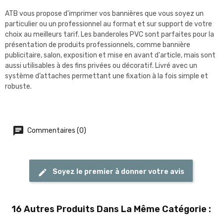
ATB vous propose d'imprimer vos bannières que vous soyez un
particulier ou un professionnel au format et sur support de votre
choix au meilleurs tarif. Les banderoles PVC sont parfaites pour la
présentation de produits professionnels, comme bannière
publicitaire, salon, exposition et mise en avant d'article, mais sont
aussi utilisables à des fins privées ou décoratif. Livré avec un
système d’attaches permettant une fixation à la fois simple et
robuste.
Commentaires (0)
Soyez le premier à donner votre avis
16 Autres Produits Dans La Même Catégorie :