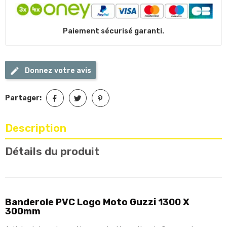
Paiement sécurisé garanti.
Donnez votre avis
Partager:
Description
Détails du produit
Banderole PVC Logo Moto Guzzi 1300 X
300mm