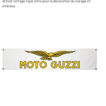
Article vintage type rétro pour la décoration du Garage et
intérieur.