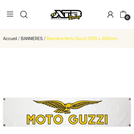
0
Accueil
BANNIERES
Bannière Moto Guzzi 1300 x 300mm