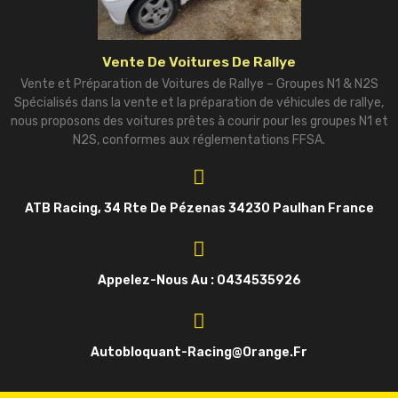
Vente De Voitures De Rallye
Vente et Préparation de Voitures de Rallye – Groupes N1 & N2S
Spécialisés dans la vente et la préparation de véhicules de rallye,
nous proposons des voitures prêtes à courir pour les groupes N1 et
N2S, conformes aux réglementations FFSA.
ATB Racing, 34 Rte De Pézenas 34230 Paulhan France
Appelez-Nous Au : 0434535926
Autobloquant-Racing@orange.fr