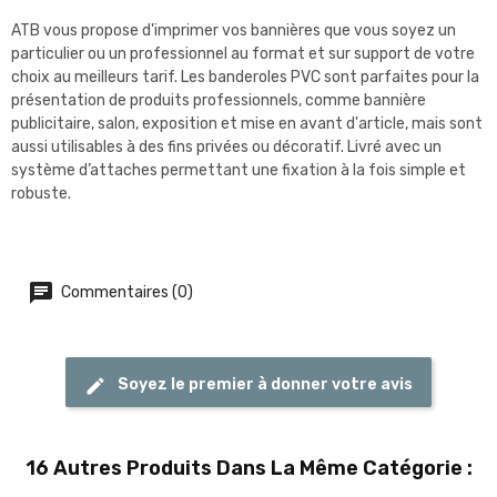
ATB vous propose d'imprimer vos bannières que vous soyez un
particulier ou un professionnel au format et sur support de votre
choix au meilleurs tarif. Les banderoles PVC sont parfaites pour la
présentation de produits professionnels, comme bannière
publicitaire, salon, exposition et mise en avant d'article, mais sont
aussi utilisables à des fins privées ou décoratif. Livré avec un
système d’attaches permettant une fixation à la fois simple et
robuste.
Commentaires (0)
Soyez le premier à donner votre avis
16 Autres Produits Dans La Même Catégorie :