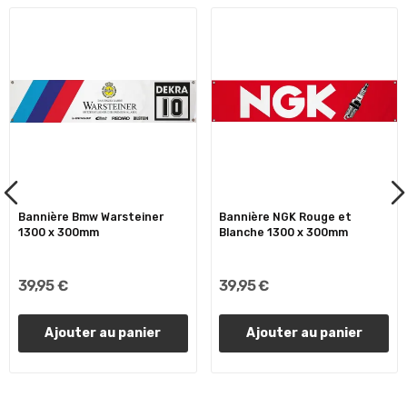
Bannière Bmw Warsteiner
Bannière NGK Rouge et
1300 x 300mm
Blanche 1300 x 300mm
39,95 €
39,95 €
Ajouter au panier
Ajouter au panier