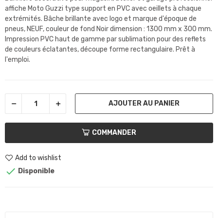
affiche Moto Guzzi type support en PVC avec oeillets à chaque
extrémités. Bâche brillante avec logo et marque d'époque de
pneus, NEUF, couleur de fond Noir dimension : 1300 mm x 300 mm.
Impression PVC haut de gamme par sublimation pour des reflets
de couleurs éclatantes, découpe forme rectangulaire. Prêt à
l'emploi.
AJOUTER AU PANIER
COMMANDER
Add to wishlist

Disponible