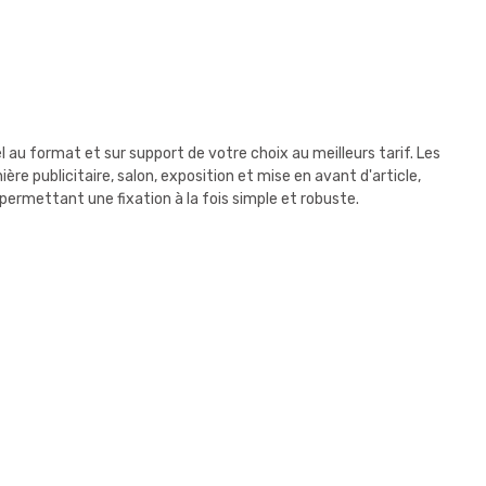
au format et sur support de votre choix au meilleurs tarif. Les
e publicitaire, salon, exposition et mise en avant d'article,
 permettant une fixation à la fois simple et robuste.