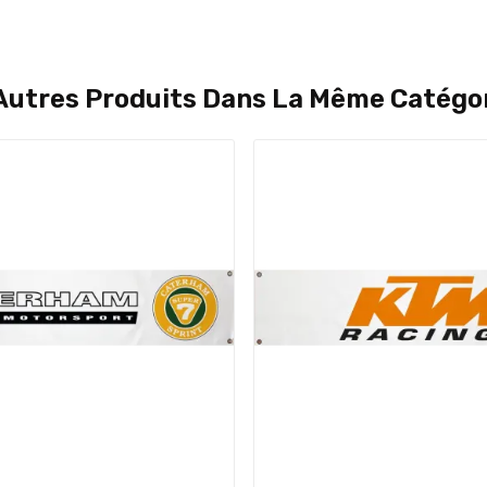
Autres Produits Dans La Même Catégor