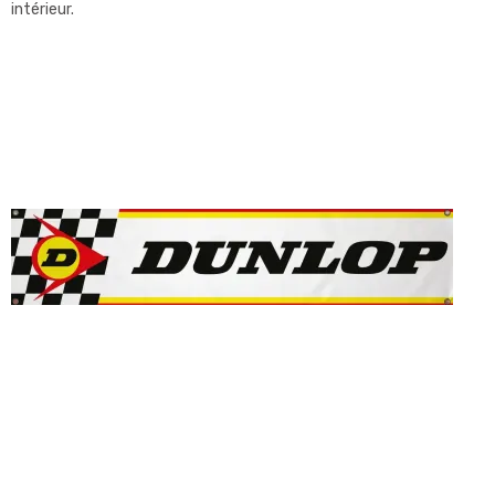
intérieur.