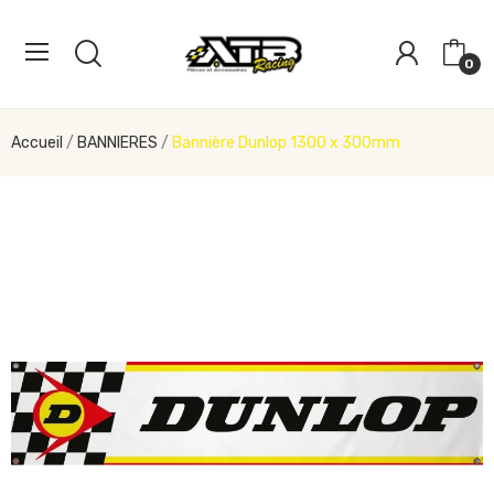
0
Accueil
BANNIERES
Bannière Dunlop 1300 x 300mm