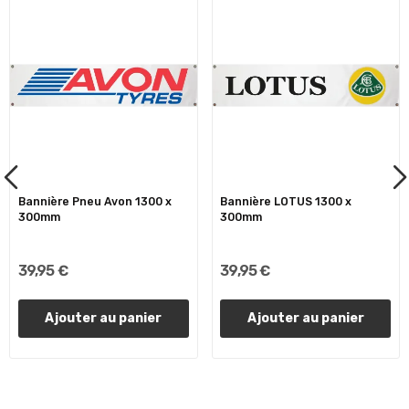
Bannière Pneu Avon 1300 x
Bannière LOTUS 1300 x
300mm
300mm
39,95 €
39,95 €
Ajouter au panier
Ajouter au panier