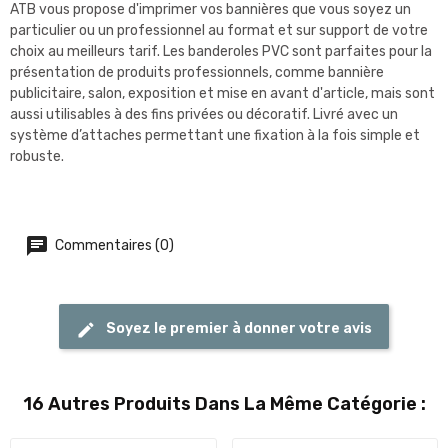
ATB vous propose d'imprimer vos bannières que vous soyez un
particulier ou un professionnel au format et sur support de votre
choix au meilleurs tarif. Les banderoles PVC sont parfaites pour la
présentation de produits professionnels, comme bannière
publicitaire, salon, exposition et mise en avant d'article, mais sont
aussi utilisables à des fins privées ou décoratif. Livré avec un
système d’attaches permettant une fixation à la fois simple et
robuste.
Commentaires (0)
Soyez le premier à donner votre avis
16 Autres Produits Dans La Même Catégorie :