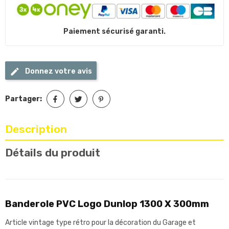
Paiement sécurisé garanti.
Donnez votre avis
Partager:
Description
Détails du produit
Banderole PVC Logo Dunlop 1300 X 300mm
Article vintage type rétro pour la décoration du Garage et