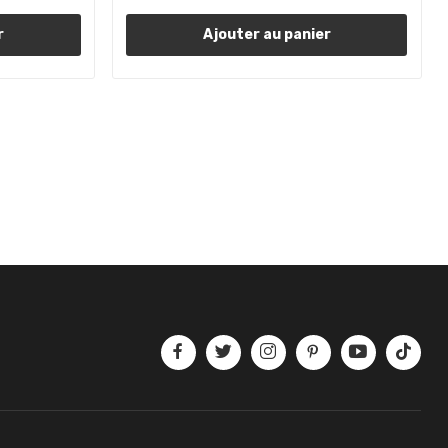
r
Ajouter au panier