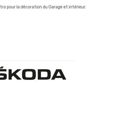
tro pour la décoration du Garage et intérieur.