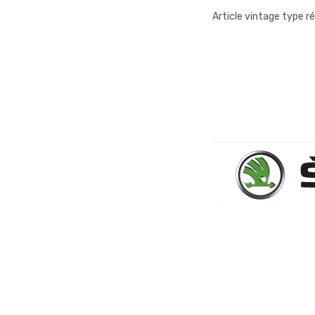
Article vintage type ré