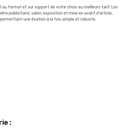
au format et sur support de votre choix au meilleurs tarif. Les
e publicitaire, salon, exposition et mise en avant d'article,
 permettant une fixation à la fois simple et robuste.
ie :