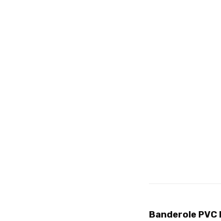
Banderole PVC