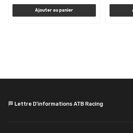
Ajouter au panier
🏁 Lettre D'informations ATB Racing