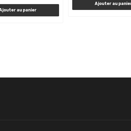
Ajouter au panie
Ajouter au panier