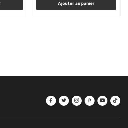
r
Ajouter au panier