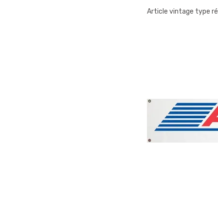
Article vintage type r