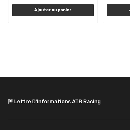
Ajouter au panier
🏁 Lettre D'informations ATB Racing