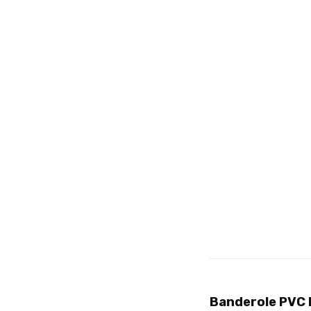
Banderole PVC