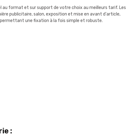
au format et sur support de votre choix au meilleurs tarif. Les
e publicitaire, salon, exposition et mise en avant d'article,
 permettant une fixation à la fois simple et robuste.
ie :