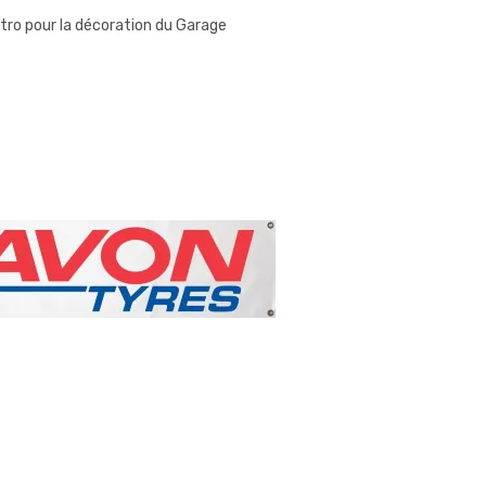
étro pour la décoration du Garage