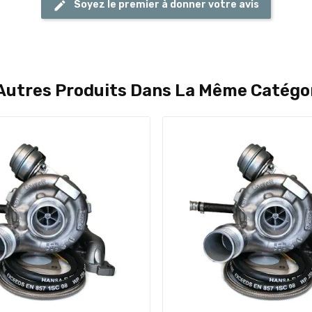
Soyez le premier à donner votre avis
Autres Produits Dans La Même Catégor