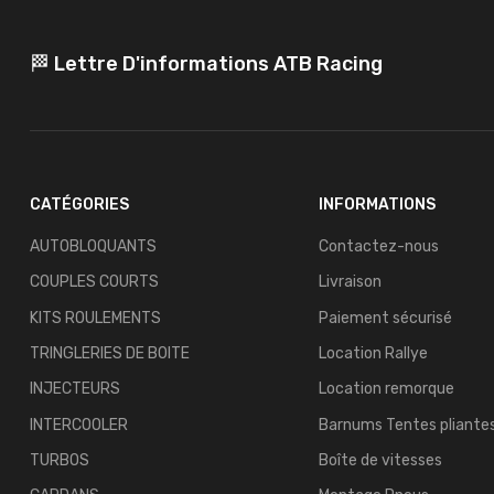
🏁 Lettre D'informations ATB Racing
CATÉGORIES
INFORMATIONS
AUTOBLOQUANTS
Contactez-nous
COUPLES COURTS
Livraison
KITS ROULEMENTS
Paiement sécurisé
TRINGLERIES DE BOITE
Location Rallye
INJECTEURS
Location remorque
INTERCOOLER
Barnums Tentes pliante
TURBOS
Boîte de vitesses