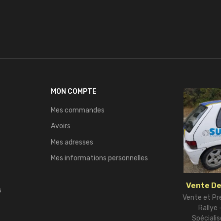
MON COMPTE
Mes commandes
Avoirs
Mes adresses
Mes informations personnelles
Vente De
s
Vente et Pr
Rallye
Spécialis