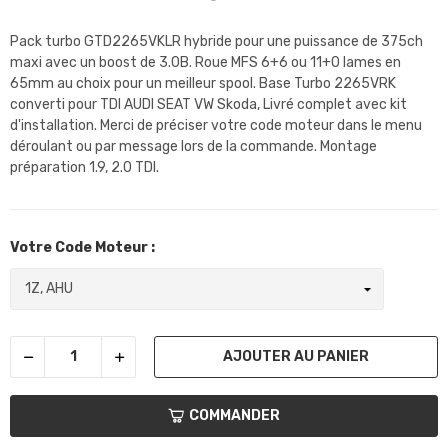
Pack turbo GTD2265VKLR hybride pour une puissance de 375ch
maxi avec un boost de 3.0B. Roue MFS 6+6 ou 11+0 lames en
65mm au choix pour un meilleur spool. Base Turbo 2265VRK
converti pour TDI AUDI SEAT VW Skoda, Livré complet avec kit
d'installation. Merci de préciser votre code moteur dans le menu
déroulant ou par message lors de la commande. Montage
préparation 1.9, 2.0 TDI.
Votre Code Moteur :
AJOUTER AU PANIER
COMMANDER