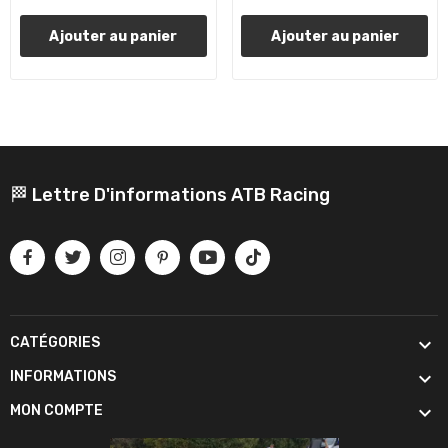
Ajouter au panier
Ajouter au panier
🏁 Lettre D'informations ATB Racing

CATÉGORIES

INFORMATIONS

MON COMPTE