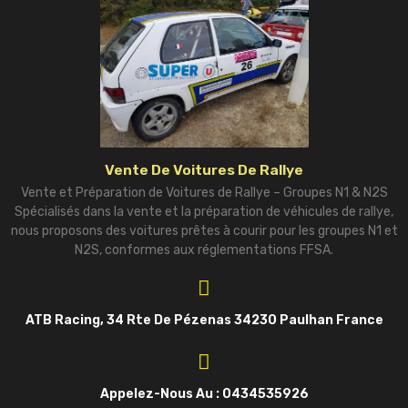
Vente De Voitures De Rallye
Vente et Préparation de Voitures de Rallye – Groupes N1 & N2S
Spécialisés dans la vente et la préparation de véhicules de rallye,
nous proposons des voitures prêtes à courir pour les groupes N1 et
N2S, conformes aux réglementations FFSA.
ATB Racing, 34 Rte De Pézenas 34230 Paulhan France
Appelez-Nous Au : 0434535926