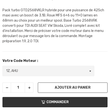
Pack turbo GTD2568VKLR hybride pour une puissance de 425ch
maxi avec un boost de 3.1B. Roue MFS 6+6 ou 11+0 lames en
68mm au choix pour un meilleur spool. Base Turbo 2568VRK
converti pour TDI AUDI SEAT VW Skoda, Livré complet avec kit
d'installation. Merci de préciser votre code moteur dans le menu
déroulant ou par message lors de la commande. Montage
préparation 1.9, 2.0 TDI.
Votre Code Moteur :
AJOUTER AU PANIER
COMMANDER