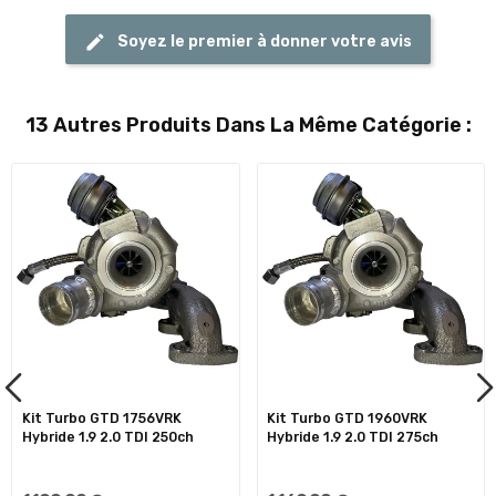
Soyez le premier à donner votre avis
13 Autres Produits Dans La Même Catégorie :
Kit Turbo GTD 1756VRK
Kit Turbo GTD 1960VRK
Hybride 1.9 2.0 TDI 250ch
Hybride 1.9 2.0 TDI 275ch