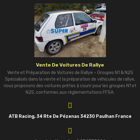
Vente De Voitures De Rallye
Vente et Préparation de Voitures de Rallye – Groupes N1 & N2S
Spécialisés dans la vente et la préparation de véhicules de rallye,
nous proposons des voitures prêtes à courir pour les groupes N1 et
N2S, conformes aux réglementations FFSA.
ATB Racing, 34 Rte De Pézenas 34230 Paulhan France