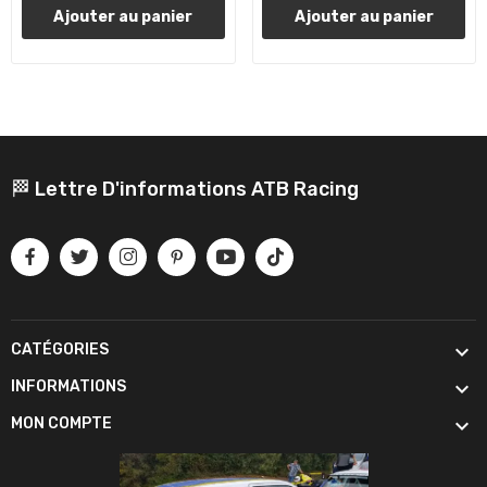
Ajouter au panier
Ajouter au panier
🏁 Lettre D'informations ATB Racing

CATÉGORIES

INFORMATIONS

MON COMPTE