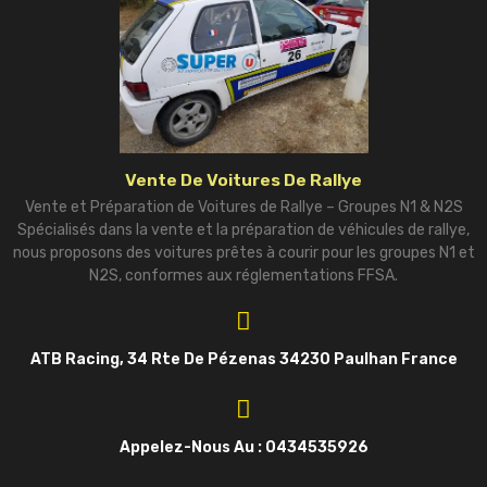
Vente De Voitures De Rallye
Vente et Préparation de Voitures de Rallye – Groupes N1 & N2S
Spécialisés dans la vente et la préparation de véhicules de rallye,
nous proposons des voitures prêtes à courir pour les groupes N1 et
N2S, conformes aux réglementations FFSA.
ATB Racing, 34 Rte De Pézenas 34230 Paulhan France
Appelez-Nous Au : 0434535926