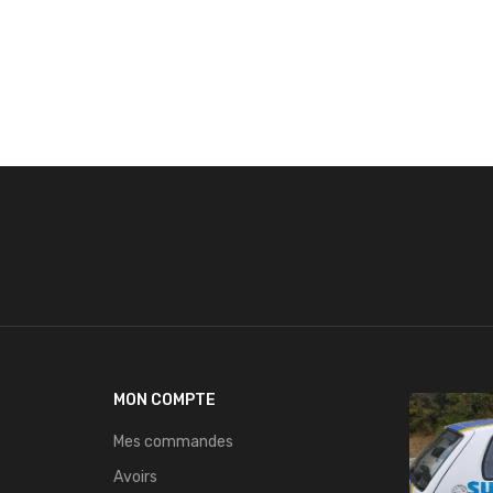
MON COMPTE
Mes commandes
Avoirs