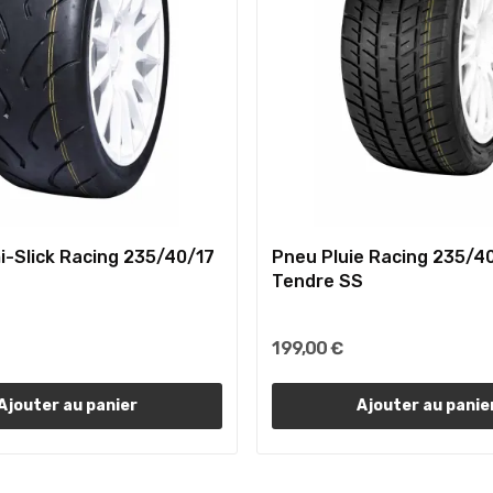
-Slick Racing 235/40/17
Pneu Pluie Racing 235/4
Tendre SS
199,00 €
Ajouter au panier
Ajouter au panie