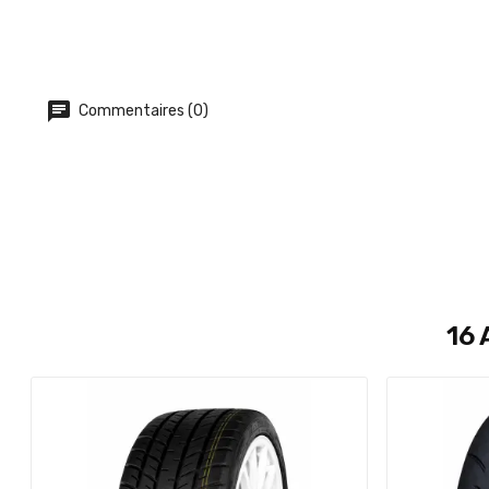
Commentaires (0)
16 