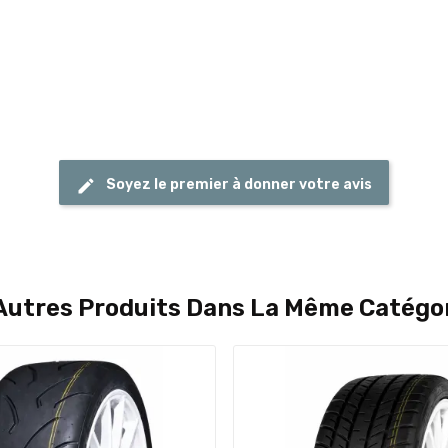
Soyez le premier à donner votre avis
Autres Produits Dans La Même Catégor