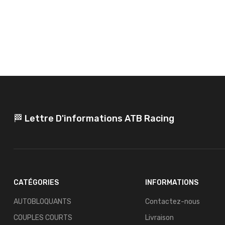
🏁 Lettre D'informations ATB Racing
CATÉGORIES
INFORMATIONS
AUTOBLOQUANTS
Contactez-nous
COUPLES COURTS
Livraison