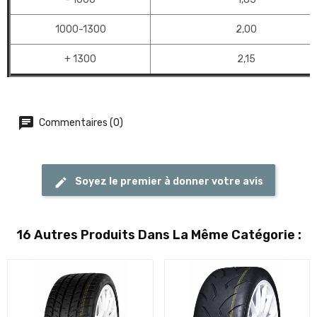
1000-1300
2,00
+ 1300
2,15
Commentaires (0)
Soyez le premier à donner votre avis
16 Autres Produits Dans La Même Catégorie :