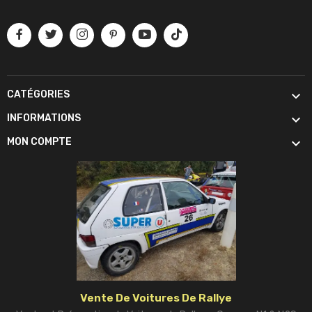

CATÉGORIES

INFORMATIONS

MON COMPTE
Vente De Voitures De Rallye