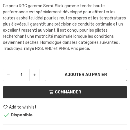
Ce pneu RGC gamme Semi-Slick gomme tendre haute
performance est spécialement développé pour affronter les
routes asphalte, idéal pour les routes propres et les températures
plus élevées, il garantit une précision de conduite optimale et un
excellent ressenti au volant. Il est conçu pour les pilotes
recherchant une motricité maximale lorsque les conditions
deviennent sèches. Homologué dans les catégories suivantes :
Trackdays, rallye N2S, VHC et VHRS. Prix pièce.
AJOUTER AU PANIER
COMMANDER
Add to wishlist

Disponible