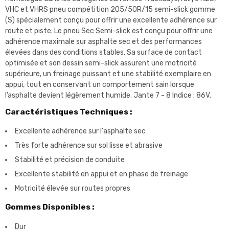
VHC et VHRS pneu compétition 205/50R/15 semi-slick gomme
(S) spécialement conçu pour offrir une excellente adhérence sur
route et piste. Le pneu Sec Semi-slick est conçu pour offrir une
adhérence maximale sur asphalte sec et des performances
élevées dans des conditions stables. Sa surface de contact
optimisée et son dessin semi-slick assurent une motricité
supérieure, un freinage puissant et une stabilité exemplaire en
appui, tout en conservant un comportement sain lorsque
l’asphalte devient légèrement humide. Jante 7 - 8 Indice : 86V.
Caractéristiques Techniques :
Excellente adhérence sur l'asphalte sec
Très forte adhérence sur sol lisse et abrasive
Stabilité et précision de conduite
Excellente stabilité en appui et en phase de freinage
Motricité élevée sur routes propres
Gommes Disponibles :
Dur