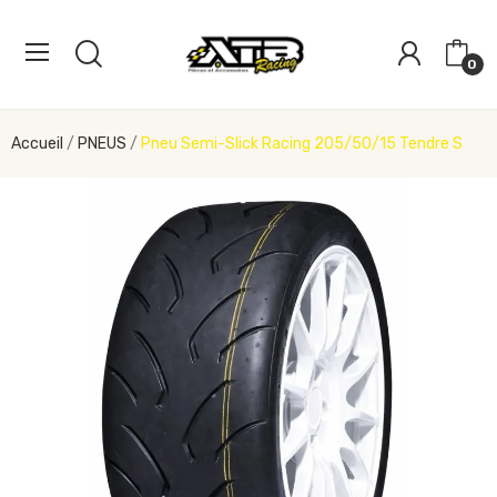
0
Accueil
PNEUS
Pneu Semi-Slick Racing 205/50/15 Tendre S