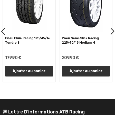
Pneu Pluie Racing 195/45/16
Pneu Semi-Slick Racing
Tendre S
225/40/18 Medium M
179,90 €
209,90 €
Ajouter au panier
Ajouter au panier
🏁 Lettre D'informations ATB Racing