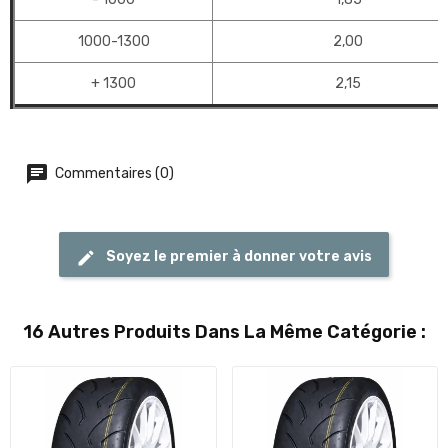
1000-1300
2,00
+ 1300
2,15
Commentaires (0)
Soyez le premier à donner votre avis
16 Autres Produits Dans La Même Catégorie :