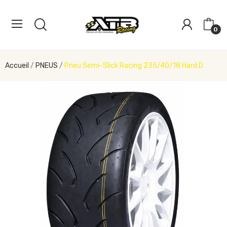
0
Accueil
PNEUS
Pneu Semi-Slick Racing 235/40/18 Hard D