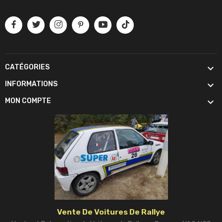

CATÉGORIES

INFORMATIONS

MON COMPTE
Vente De Voitures De Rallye