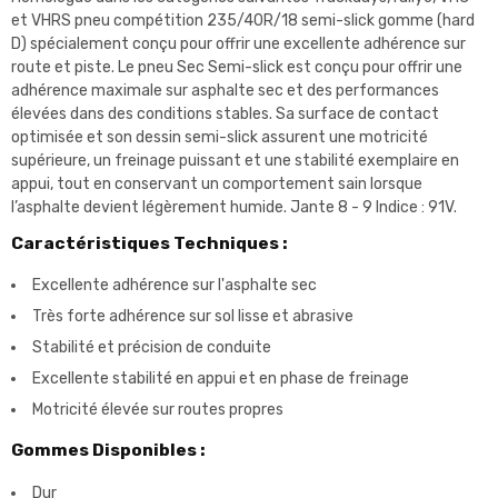
et VHRS pneu compétition 235/40R/18 semi-slick gomme (hard
D) spécialement conçu pour offrir une excellente adhérence sur
route et piste. Le pneu Sec Semi-slick est conçu pour offrir une
adhérence maximale sur asphalte sec et des performances
élevées dans des conditions stables. Sa surface de contact
optimisée et son dessin semi-slick assurent une motricité
supérieure, un freinage puissant et une stabilité exemplaire en
appui, tout en conservant un comportement sain lorsque
l’asphalte devient légèrement humide. Jante 8 - 9 Indice : 91V.
Caractéristiques Techniques :
Excellente adhérence sur l'asphalte sec
Très forte adhérence sur sol lisse et abrasive
Stabilité et précision de conduite
Excellente stabilité en appui et en phase de freinage
Motricité élevée sur routes propres
Gommes Disponibles :
Dur