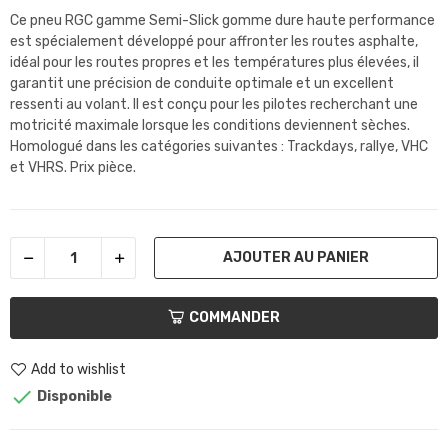
Ce pneu RGC gamme Semi-Slick gomme dure haute performance
est spécialement développé pour affronter les routes asphalte,
idéal pour les routes propres et les températures plus élevées, il
garantit une précision de conduite optimale et un excellent
ressenti au volant. Il est conçu pour les pilotes recherchant une
motricité maximale lorsque les conditions deviennent sèches.
Homologué dans les catégories suivantes : Trackdays, rallye, VHC
et VHRS. Prix pièce.
AJOUTER AU PANIER
COMMANDER
Add to wishlist

Disponible