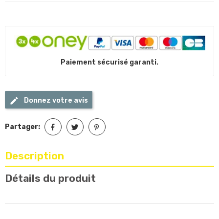
Paiement sécurisé garanti.
Donnez votre avis
Partager:
Description
Détails du produit