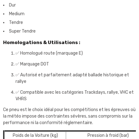
Dur
Medium
Tendre
Super Tendre
Homologations & Utilisations :
✅ Homologué route (marquage E)
✅ Marquage DOT
✅ Autorisé et parfaitement adapté ballade historique et
rallye
✅ Compatible avec les catégories Trackdays, rallye, VHC et
VHRS
Ce pneu est le choix idéal pour les compétitions et les épreuves où
la météo impose des contraintes sévères, sans compromis sur la
performance ni la conformité réglementaire.
Poids de la Voiture (kg)
Pression à froid (bar)