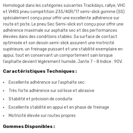
Homologué dans les catégories suivantes Trackdays, rallye, VHC
et VHRS pneu compétition 235/40R/17 semi-slick gomme (SS)
spécialement conçu pour offrir une excellente adhérence sur
route et piste. Le pneu Sec Semi-slick est conçu pour offrir une
adhérence maximale sur asphalte sec et des performances
élevées dans des conditions stables. Sa surface de contact
optimisée et son dessin semi-slick assurent une motricité
supérieure, un freinage puissant et une stabilité exemplaire en
appui, tout en conservant un comportement sain lorsque
l’asphalte devient légèrement humide. Jante 7 - 8 Indice : 90V.
Caractéristiques Techniques :
Excellente adhérence sur l'asphalte sec
Très forte adhérence sur sol lisse et abrasive
Stabilité et précision de conduite
Excellente stabilité en appui et en phase de freinage
Motricité élevée sur routes propres
Gommes Disponibles :