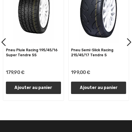
Pneu Pluie Racing 195/45/16
Pneu Semi-Slick Racing
Super Tendre SS
215/45/17 Tendre S
179,90 €
199,00 €
Ajouter au panier
Ajouter au panier