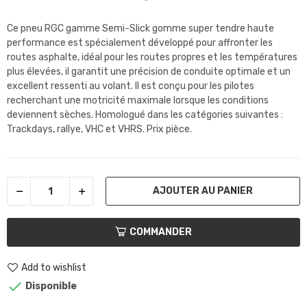
Ce pneu RGC gamme Semi-Slick gomme super tendre haute
performance est spécialement développé pour affronter les
routes asphalte, idéal pour les routes propres et les températures
plus élevées, il garantit une précision de conduite optimale et un
excellent ressenti au volant. Il est conçu pour les pilotes
recherchant une motricité maximale lorsque les conditions
deviennent sèches. Homologué dans les catégories suivantes :
Trackdays, rallye, VHC et VHRS. Prix pièce.
AJOUTER AU PANIER
COMMANDER
Add to wishlist

Disponible