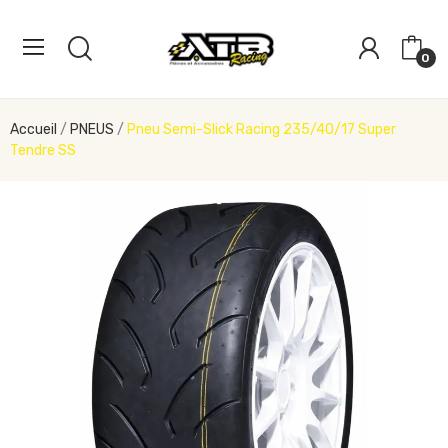
0
Accueil
PNEUS
Pneu Semi-Slick Racing 235/40/17 Super
Tendre SS