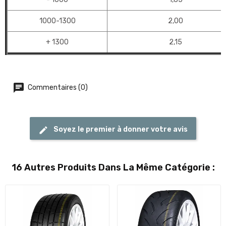
1000-1300
2,00
+ 1300
2,15
Commentaires (0)
Soyez le premier à donner votre avis
16 Autres Produits Dans La Même Catégorie :