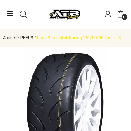
0
Accueil
PNEUS
Pneu Semi-Slick Racing 195/50/15 Tendre S