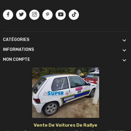

CATÉGORIES

INFORMATIONS

MON COMPTE
Vente De Voitures De Rallye