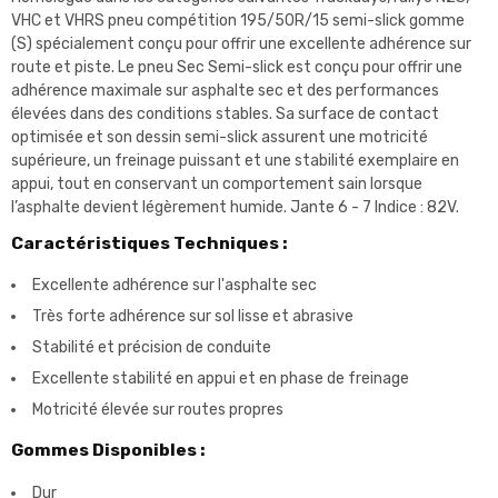
VHC et VHRS pneu compétition 195/50R/15 semi-slick gomme
(S) spécialement conçu pour offrir une excellente adhérence sur
route et piste. Le pneu Sec Semi-slick est conçu pour offrir une
adhérence maximale sur asphalte sec et des performances
élevées dans des conditions stables. Sa surface de contact
optimisée et son dessin semi-slick assurent une motricité
supérieure, un freinage puissant et une stabilité exemplaire en
appui, tout en conservant un comportement sain lorsque
l’asphalte devient légèrement humide. Jante 6 - 7 Indice : 82V.
Caractéristiques Techniques :
Excellente adhérence sur l'asphalte sec
Très forte adhérence sur sol lisse et abrasive
Stabilité et précision de conduite
Excellente stabilité en appui et en phase de freinage
Motricité élevée sur routes propres
Gommes Disponibles :
Dur