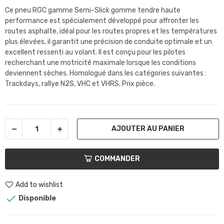
Ce pneu RGC gamme Semi-Slick gomme tendre haute
performance est spécialement développé pour affronter les
routes asphalte, idéal pour les routes propres et les températures
plus élevées, il garantit une précision de conduite optimale et un
excellent ressenti au volant. Il est conçu pour les pilotes
recherchant une motricité maximale lorsque les conditions
deviennent sèches. Homologué dans les catégories suivantes :
Trackdays, rallye N2S, VHC et VHRS. Prix pièce.
AJOUTER AU PANIER
COMMANDER
Add to wishlist

Disponible