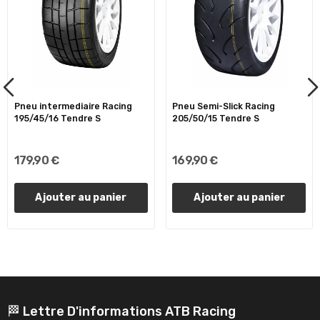
Pneu intermediaire Racing
Pneu Semi-Slick Racing
195/45/16 Tendre S
205/50/15 Tendre S
179,90 €
169,90 €
Ajouter au panier
Ajouter au panier
🏁 Lettre D'informations ATB Racing