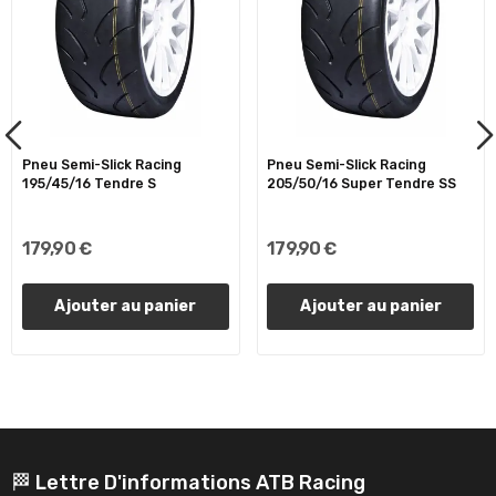
Pneu Semi-Slick Racing
Pneu Semi-Slick Racing
195/45/16 Tendre S
205/50/16 Super Tendre SS
179,90 €
179,90 €
Ajouter au panier
Ajouter au panier
🏁 Lettre D'informations ATB Racing