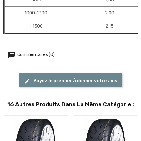
1000-1300
2,00
+ 1300
2,15
Commentaires (0)
Soyez le premier à donner votre avis
16 Autres Produits Dans La Même Catégorie :