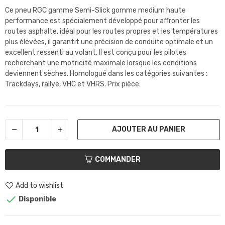
Ce pneu RGC gamme Semi-Slick gomme medium haute
performance est spécialement développé pour affronter les
routes asphalte, idéal pour les routes propres et les températures
plus élevées, il garantit une précision de conduite optimale et un
excellent ressenti au volant. Il est conçu pour les pilotes
recherchant une motricité maximale lorsque les conditions
deviennent sèches. Homologué dans les catégories suivantes :
Trackdays, rallye, VHC et VHRS. Prix pièce.
AJOUTER AU PANIER
COMMANDER
Add to wishlist

Disponible