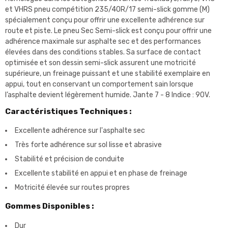
et VHRS pneu compétition 235/40R/17 semi-slick gomme (M)
spécialement conçu pour offrir une excellente adhérence sur
route et piste. Le pneu Sec Semi-slick est conçu pour offrir une
adhérence maximale sur asphalte sec et des performances
élevées dans des conditions stables. Sa surface de contact
optimisée et son dessin semi-slick assurent une motricité
supérieure, un freinage puissant et une stabilité exemplaire en
appui, tout en conservant un comportement sain lorsque
l’asphalte devient légèrement humide. Jante 7 - 8 Indice : 90V.
Caractéristiques Techniques :
Excellente adhérence sur l'asphalte sec
Très forte adhérence sur sol lisse et abrasive
Stabilité et précision de conduite
Excellente stabilité en appui et en phase de freinage
Motricité élevée sur routes propres
Gommes Disponibles :
Dur