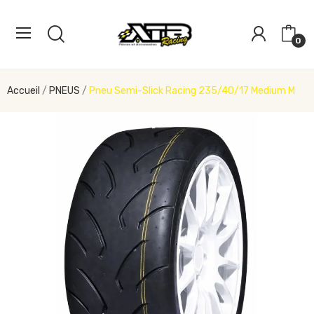
0
Accueil
PNEUS
Pneu Semi-Slick Racing 235/40/17 Medium M