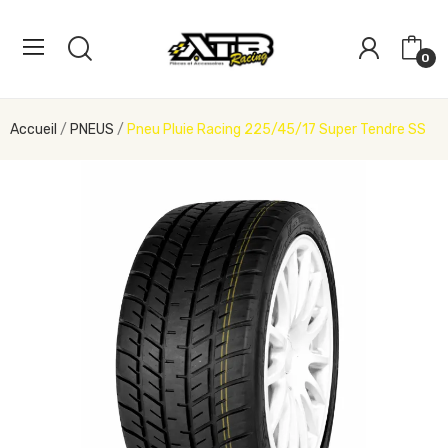
0
Accueil
PNEUS
Pneu Pluie Racing 225/45/17 Super Tendre SS