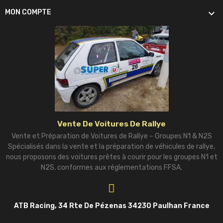

MON COMPTE
Vente De Voitures De Rallye
Vente et Préparation de Voitures de Rallye – Groupes N1 & N2S
Spécialisés dans la vente et la préparation de véhicules de rallye,
nous proposons des voitures prêtes à courir pour les groupes N1 et
N2S, conformes aux réglementations FFSA.
ATB Racing, 34 Rte De Pézenas 34230 Paulhan France