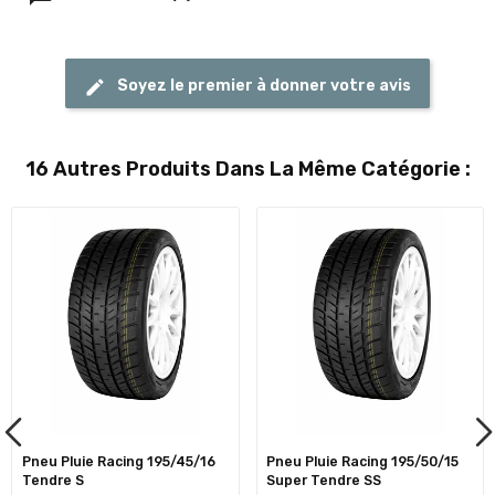
Soyez le premier à donner votre avis
16 Autres Produits Dans La Même Catégorie :
Pneu Pluie Racing 195/45/16
Pneu Pluie Racing 195/50/15
Tendre S
Super Tendre SS