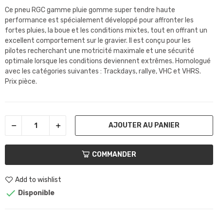
Ce pneu RGC gamme pluie gomme super tendre haute
performance est spécialement développé pour affronter les
fortes pluies, la boue et les conditions mixtes, tout en offrant un
excellent comportement sur le gravier. Il est conçu pour les
pilotes recherchant une motricité maximale et une sécurité
optimale lorsque les conditions deviennent extrêmes. Homologué
avec les catégories suivantes : Trackdays, rallye, VHC et VHRS.
Prix pièce.
AJOUTER AU PANIER
COMMANDER
Add to wishlist

Disponible