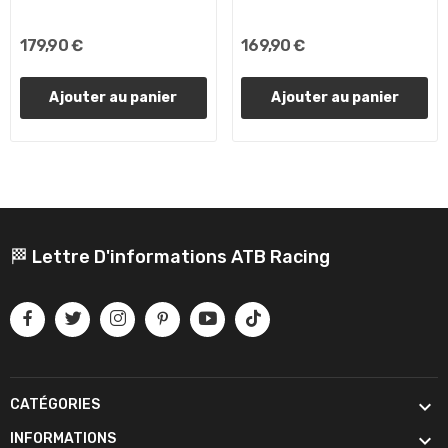
179,90 €
169,90 €
Ajouter au panier
Ajouter au panier
🏁 Lettre D'informations ATB Racing

CATÉGORIES

INFORMATIONS