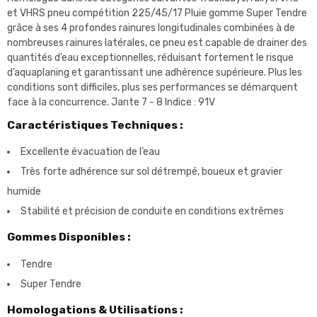
et VHRS pneu compétition 225/45/17 Pluie gomme Super Tendre
grâce à ses 4 profondes rainures longitudinales combinées à de
nombreuses rainures latérales, ce pneu est capable de drainer des
quantités d’eau exceptionnelles, réduisant fortement le risque
d’aquaplaning et garantissant une adhérence supérieure. Plus les
conditions sont difficiles, plus ses performances se démarquent
face à la concurrence. Jante 7 - 8 Indice : 91V
Caractéristiques Techniques :
Excellente évacuation de l’eau
Très forte adhérence sur sol détrempé, boueux et gravier
humide
Stabilité et précision de conduite en conditions extrêmes
Gommes Disponibles :
Tendre
Super Tendre
Homologations & Utilisations :