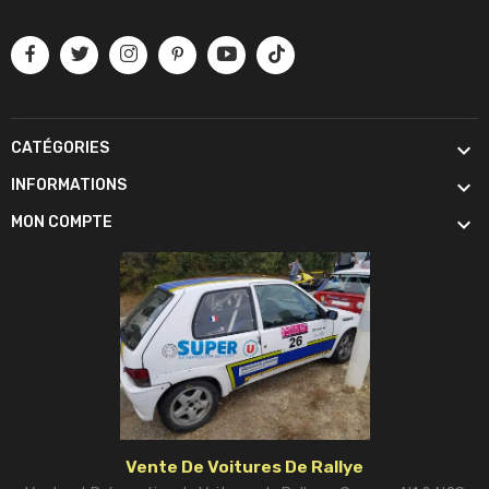

CATÉGORIES

INFORMATIONS

MON COMPTE
Vente De Voitures De Rallye