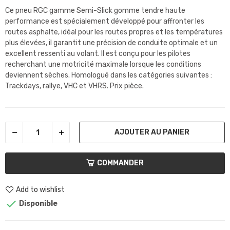
Ce pneu RGC gamme Semi-Slick gomme tendre haute
performance est spécialement développé pour affronter les
routes asphalte, idéal pour les routes propres et les températures
plus élevées, il garantit une précision de conduite optimale et un
excellent ressenti au volant. Il est conçu pour les pilotes
recherchant une motricité maximale lorsque les conditions
deviennent sèches. Homologué dans les catégories suivantes :
Trackdays, rallye, VHC et VHRS. Prix pièce.
AJOUTER AU PANIER
COMMANDER
Add to wishlist

Disponible