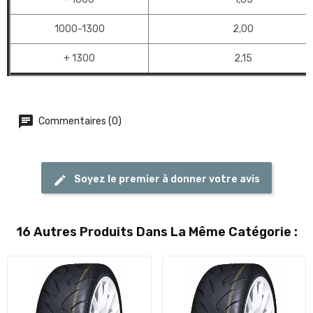
1000-1300
2,00
+ 1300
2,15
Commentaires (0)
Soyez le premier à donner votre avis
16 Autres Produits Dans La Même Catégorie :