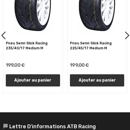
Pneu Semi-Slick Racing
Pneu Semi-Slick Racing
235/40/17 Medium M
225/45/17 Medium M
199,00 €
199,00 €
Ajouter au panier
Ajouter au panier
🏁 Lettre D'informations ATB Racing