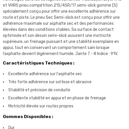
et VHRS pneu compétition 215/45R/17 semi-slick gomme (S)
spécialement conçu pour offrir une excellente adhérence sur
route et piste. Le pneu Sec Semi-slick est conçu pour offrir une
adhérence maximale sur asphalte sec et des performances
élevées dans des conditions stables. Sa surface de contact
optimisée et son dessin semi-slick assurent une motricité
supérieure, un freinage puissant et une stabilité exemplaire en
appui, tout en conservant un comportement sain lorsque
l’asphalte devient légèrement humide. Jante 7 - 8 Indice : 91V.
Caractéristiques Techniques :
Excellente adhérence sur l'asphalte sec
Très forte adhérence sur sol lisse et abrasive
Stabilité et précision de conduite
Excellente stabilité en appui et en phase de freinage
Motricité élevée sur routes propres
Gommes Disponibles :
Dur