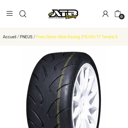
0
Accueil
PNEUS
Pneu Semi-Slick Racing 215/45/17 Tendre S