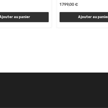
1 799,00 €
Ajouter au panier
Ajouter au panie