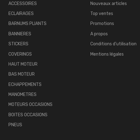
ACCESSOIRES
Nouveaux articles
ECLAIRAGES
Top ventes
BARNUMS PLIANTS
Promotions
BANNIERES
A propos
STICKERS
Conditions d'utilisation
COVERINGS
Mentions légales
HAUT MOTEUR
BAS MOTEUR
ECHAPPEMENTS
MANOMETRES
MOTEURS OCCASIONS
BOITES OCCASIONS
PNEUS