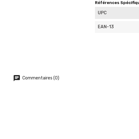
Références Spécifiq
UPC
EAN-13
Commentaires (0)