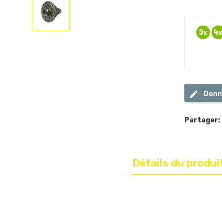
Donn
Partager:
Détails du produi