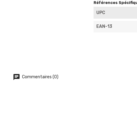
Références Spécifiq
UPC
EAN-13
Commentaires (0)