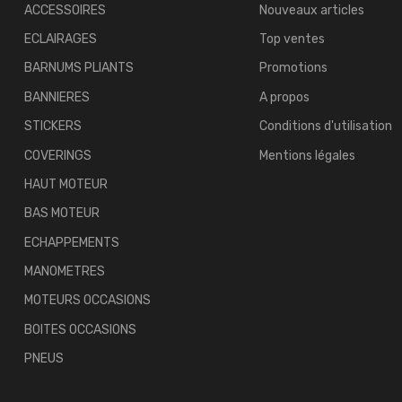
ACCESSOIRES
Nouveaux articles
ECLAIRAGES
Top ventes
BARNUMS PLIANTS
Promotions
BANNIERES
A propos
STICKERS
Conditions d'utilisation
COVERINGS
Mentions légales
HAUT MOTEUR
BAS MOTEUR
ECHAPPEMENTS
MANOMETRES
MOTEURS OCCASIONS
BOITES OCCASIONS
PNEUS