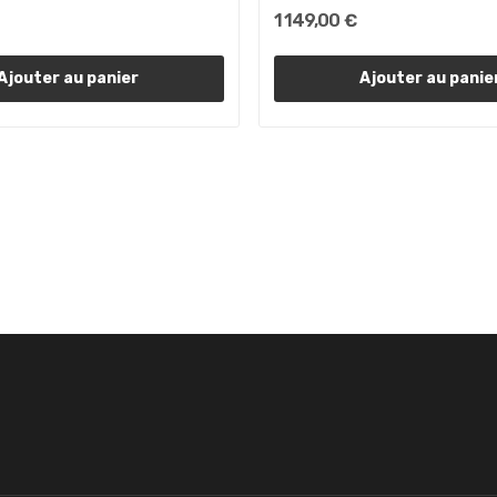
1 149,00 €
Ajouter au panier
Ajouter au panie