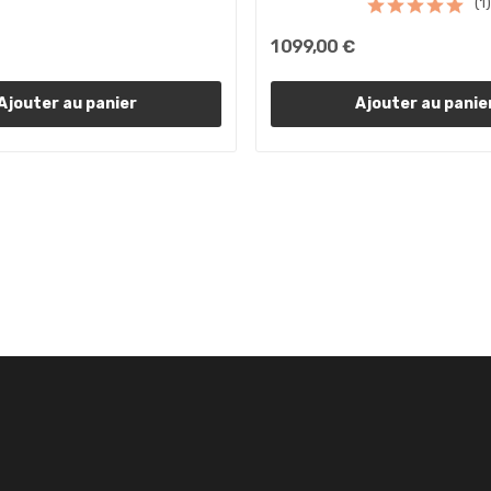
(1)
1 099,00 €
Ajouter au panier
Ajouter au panie