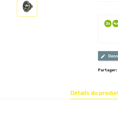
Donn
Partager:
Détails du produi