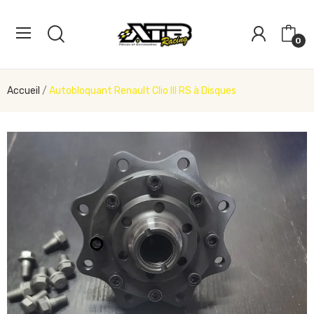
0
Accueil
Autobloquant Renault Clio III RS à Disques