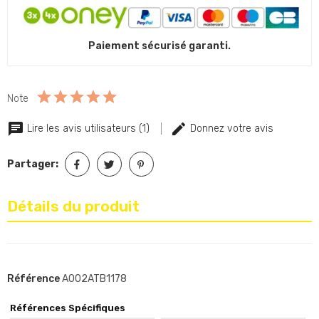
Paiement sécurisé garanti.
Note
Lire les avis utilisateurs (1)
Donnez votre avis
Partager:
Détails du produit
Référence
A002ATB1178
Références Spécifiques