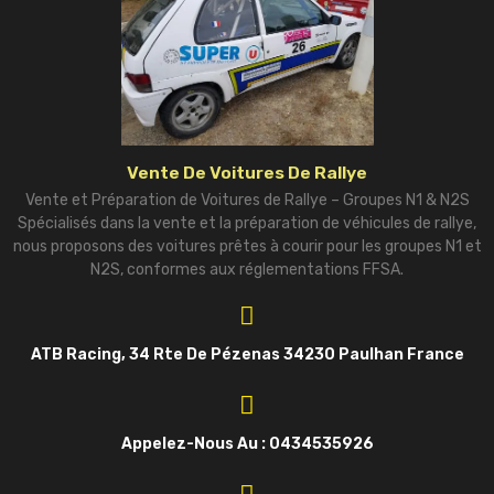
Vente De Voitures De Rallye
Vente et Préparation de Voitures de Rallye – Groupes N1 & N2S
Spécialisés dans la vente et la préparation de véhicules de rallye,
nous proposons des voitures prêtes à courir pour les groupes N1 et
N2S, conformes aux réglementations FFSA.
ATB Racing, 34 Rte De Pézenas 34230 Paulhan France
Appelez-Nous Au : 0434535926