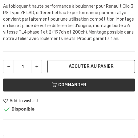
Autobloquant haute performance à boulonner pour Renault Clio 3
RS Type ZF LSD
,
différentiel haute performance gamme rallye
convient parfaitement pour une utilisation compétition. Montage
en lieu et place de votre différentiel d'origine, montage boîte à 6
vitesse TL4 phase 1 et 2 (197ch et 200ch). Montage possible dans
notre atelier avec roulements neufs. Produit garantis 1 an.
AJOUTER AU PANIER
COMMANDER
Add to wishlist

Disponible