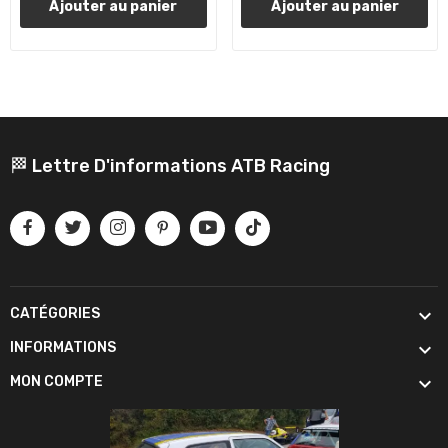
Ajouter au panier
Ajouter au panier
🏁 Lettre D'informations ATB Racing

CATÉGORIES

INFORMATIONS

MON COMPTE