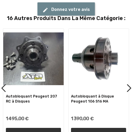
Donnez votre avis
16 Autres Produits Dans La Même Catégorie :
Autobloquant Peugeot 207
Autobloquant à Disque
RC à Disques
Peugeot 106 S16 MA
1 495,00 €
1 390,00 €