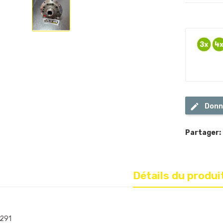
Donn
Partager:
Détails du produi
291