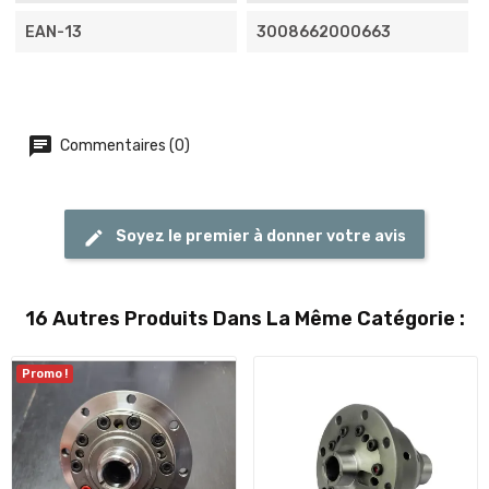
EAN-13
3008662000663
Commentaires (0)
Soyez le premier à donner votre avis
16 Autres Produits Dans La Même Catégorie :
Promo !