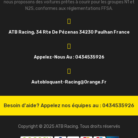
nous proposons des voitures prêtes à courir pour les groupes N1 et
N2S, conformes aux réglementations FFSA.
ATB Racing, 34 Rte De Pézenas 34230 Paulhan France
Appelez-Nous Au : 0434535926
Autobloquant-Racing@orange.fr
Besoin d'aide? Appelez nos équipes au :
0434535926
Copyright © 2025 ATB Racing. Tous droits réservés