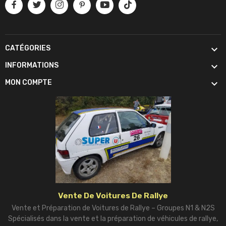

CATÉGORIES

INFORMATIONS

MON COMPTE
Vente De Voitures De Rallye
Vente et Préparation de Voitures de Rallye – Groupes N1 & N2S
Spécialisés dans la vente et la préparation de véhicules de rallye,