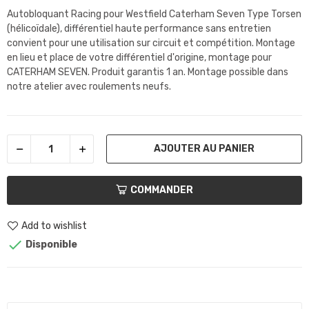
Autobloquant Racing pour Westfield Caterham Seven Type Torsen
(hélicoïdale)
, différentiel haute performance sans entretien
convient pour une utilisation sur circuit et compétition. Montage
en lieu et place de votre différentiel d'origine, montage pour
CATERHAM SEVEN. Produit garantis 1 an. Montage possible dans
notre atelier avec roulements neufs.
AJOUTER AU PANIER
COMMANDER
Add to wishlist

Disponible