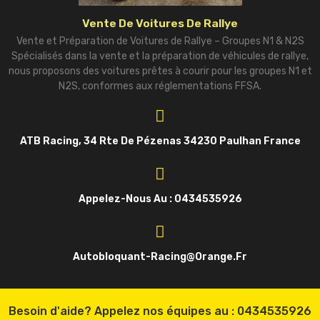
Vente De Voitures De Rallye
Vente et Préparation de Voitures de Rallye – Groupes N1 & N2S
Spécialisés dans la vente et la préparation de véhicules de rallye,
nous proposons des voitures prêtes à courir pour les groupes N1 et
N2S, conformes aux réglementations FFSA.
ATB Racing, 34 Rte De Pézenas 34230 Paulhan France
Appelez-Nous Au : 0434535926
Autobloquant-Racing@orange.fr
Besoin d'aide? Appelez nos équipes au :
0434535926