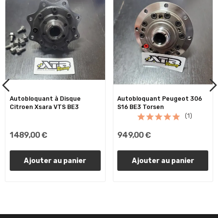
Autobloquant à Disque
Autobloquant Peugeot 306
Citroen Xsara VTS BE3
S16 BE3 Torsen
(1)
1 489,00 €
949,00 €
Ajouter au panier
Ajouter au panier