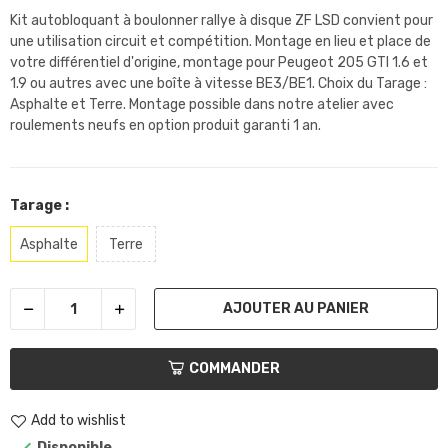
Kit autobloquant à boulonner rallye à disque ZF LSD convient pour
une utilisation circuit et compétition. Montage en lieu et place de
votre différentiel d'origine, montage pour Peugeot 205 GTI 1.6 et
1.9 ou autres avec une boîte à vitesse BE3/BE1. Choix du Tarage :
Asphalte et Terre. Montage possible dans notre atelier avec
roulements neufs en option produit garanti 1 an.
Tarage :
Asphalte
Terre
AJOUTER AU PANIER
COMMANDER
Add to wishlist
Disponible