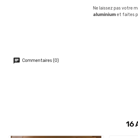
Ne laissez pas votre m
aluminium
et faites 
Commentaires (0)
16 