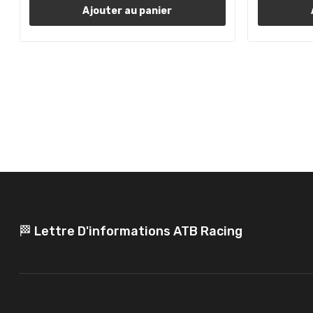
Ajouter au panier
🏁 Lettre D'informations ATB Racing