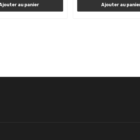
Ajouter au panier
Ajouter au panie