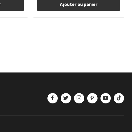
r
Ajouter au panier