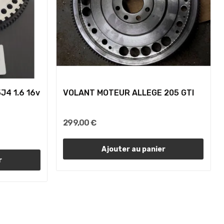
J4 1.6 16v
VOLANT MOTEUR ALLEGE 205 GTI
299,00 €
Ajouter au panier
r