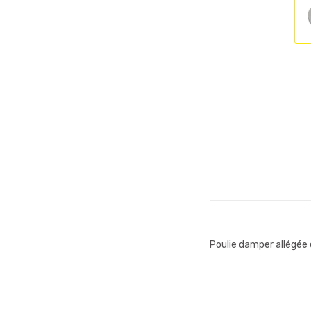
Poulie damper allégée