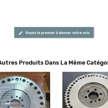
Soyez le premier à donner votre avis
Autres Produits Dans La Même Catégor