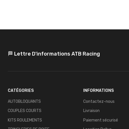
🏁 Lettre D'informations ATB Racing
CATÉGORIES
INFORMATIONS
AUTOBLOQUANTS
Contactez-nous
COUPLES COURTS
Livraison
KITS ROULEMENTS
Paiement sécurisé