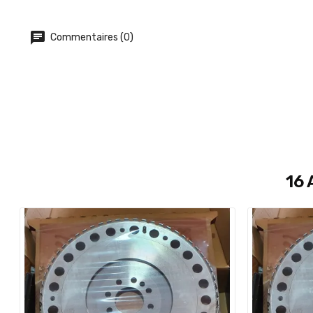
Commentaires (0)
16 