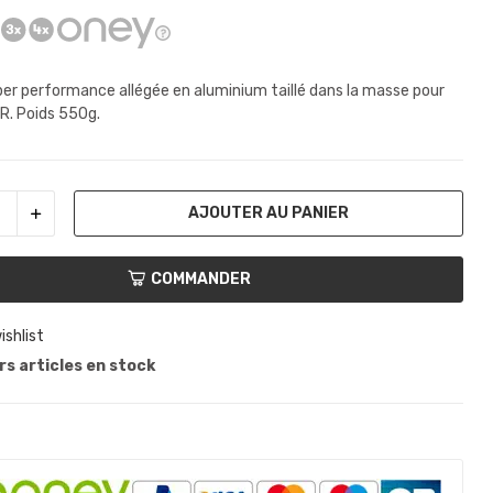
er performance allégée en aluminium taillé dans la masse pour
R. Poids 550g.
AJOUTER AU PANIER
COMMANDER
ishlist
s articles en stock