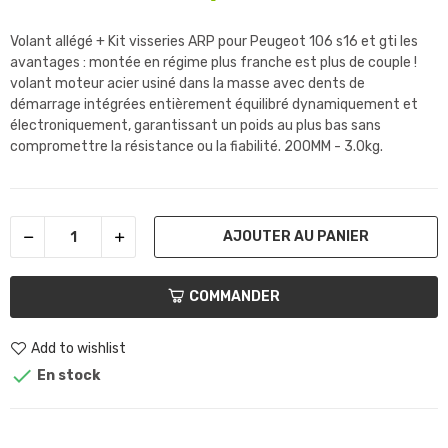
Volant allégé + Kit visseries ARP pour Peugeot 106 s16 et gti les
avantages : montée en régime plus franche est plus de couple !
volant moteur acier usiné dans la masse avec dents de
démarrage intégrées entièrement équilibré dynamiquement et
électroniquement, garantissant un poids au plus bas sans
compromettre la résistance ou la fiabilité. 200MM - 3.0kg.
AJOUTER AU PANIER
COMMANDER
Add to wishlist

En stock