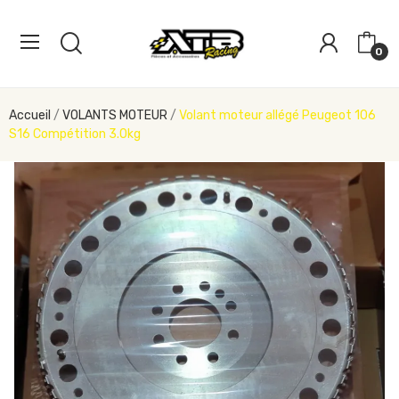
0
Accueil
VOLANTS MOTEUR
Volant moteur allégé Peugeot 106
S16 Compétition 3.0kg