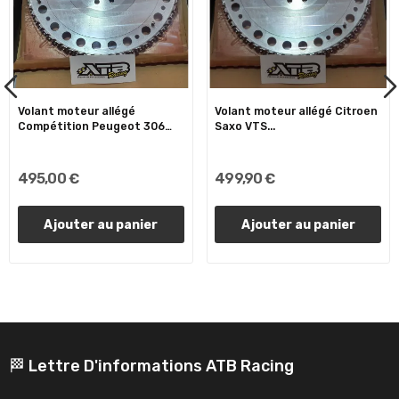
Volant moteur allégé
Volant moteur allégé Citroen
Compétition Peugeot 306
Saxo VTS...
S16
495,00 €
499,90 €
Ajouter au panier
Ajouter au panier
🏁 Lettre D'informations ATB Racing