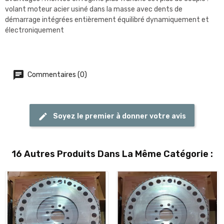
volant moteur acier usiné dans la masse avec dents de
démarrage intégrées entièrement équilibré dynamiquement et
électroniquement
Commentaires (0)
Soyez le premier à donner votre avis
16 Autres Produits Dans La Même Catégorie :