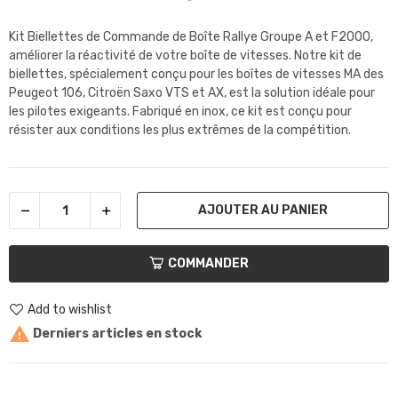
Kit Biellettes de Commande de Boîte Rallye Groupe A et F2000,
améliorer la réactivité de votre boîte de vitesses. Notre kit de
biellettes, spécialement conçu pour les boîtes de vitesses MA des
Peugeot 106, Citroën Saxo VTS et AX, est la solution idéale pour
les pilotes exigeants. Fabriqué en inox, ce kit est conçu pour
résister aux conditions les plus extrêmes de la compétition.
AJOUTER AU PANIER
COMMANDER
Add to wishlist

Derniers articles en stock