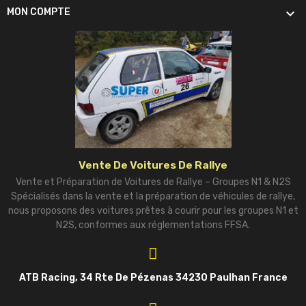

MON COMPTE
Vente De Voitures De Rallye
Vente et Préparation de Voitures de Rallye – Groupes N1 & N2S
Spécialisés dans la vente et la préparation de véhicules de rallye,
nous proposons des voitures prêtes à courir pour les groupes N1 et
N2S, conformes aux réglementations FFSA.
ATB Racing, 34 Rte De Pézenas 34230 Paulhan France