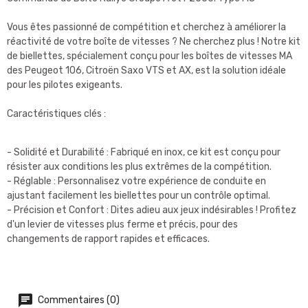
Vous êtes passionné de compétition et cherchez à améliorer la
réactivité de votre boîte de vitesses ? Ne cherchez plus ! Notre kit
de biellettes, spécialement conçu pour les boîtes de vitesses MA
des Peugeot 106, Citroën Saxo VTS et AX, est la solution idéale
pour les pilotes exigeants.
Caractéristiques clés :
- Solidité et Durabilité : Fabriqué en inox, ce kit est conçu pour
résister aux conditions les plus extrêmes de la compétition.
- Réglable : Personnalisez votre expérience de conduite en
ajustant facilement les biellettes pour un contrôle optimal.
- Précision et Confort : Dites adieu aux jeux indésirables ! Profitez
d'un levier de vitesses plus ferme et précis, pour des
changements de rapport rapides et efficaces.
Commentaires (0)