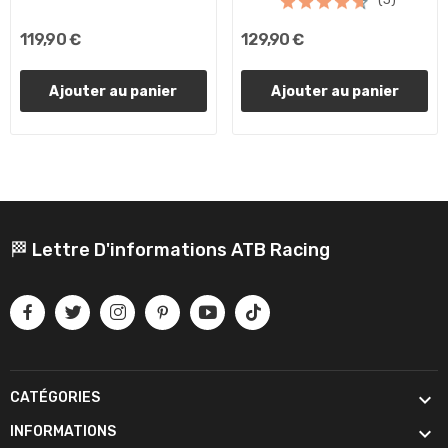
119,90 €
129,90 €
Ajouter au panier
Ajouter au panier
🏁 Lettre D'informations ATB Racing

CATÉGORIES

INFORMATIONS