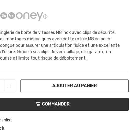
inglerie de boite de vitesses M8 inox avec clips de sécurité,
os montages mécaniques avec cette rotule M8 en acier
 conçue pour assurer une articulation fluide et une excellente
 l’usure. Grâce à ses clips de verrouillage, elle garantit un
curisé et limite tout risque de déboîtement.
AJOUTER AU PANIER
COMMANDER
ishlist
ck