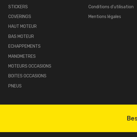
STICKERS
Conditions d'utilisation
COVERINGS
Mentions légales
HAUT MOTEUR
BAS MOTEUR
ECHAPPEMENTS
MANOMETRES
MOTEURS OCCASIONS
BOITES OCCASIONS
PNEUS
Bes