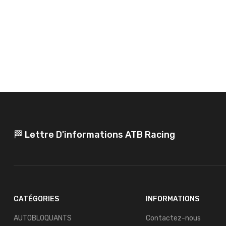
🏁 Lettre D'informations ATB Racing
CATÉGORIES
INFORMATIONS
AUTOBLOQUANTS
Contactez-nous