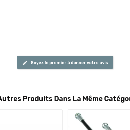
Soyez le premier à donner votre avis
Autres Produits Dans La Même Catégor