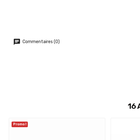
Commentaires (0)
16 
Promo !