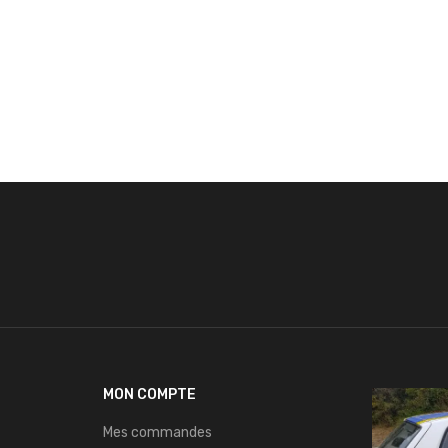
MON COMPTE
Mes commandes