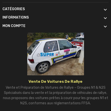

CATÉGORIES

INFORMATIONS

MON COMPTE
Vente De Voitures De Rallye
Vente et Préparation de Voitures de Rallye – Groupes N1 & N2S
Spécialisés dans la vente et la préparation de véhicules de rallye,
nous proposons des voitures prêtes à courir pour les groupes N1 et
N2S, conformes aux réglementations FFSA.