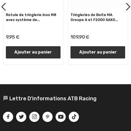
Rotule de tringlerie inox M8
Tringleries de Boite MA
avec système de...
Groupe A et F2000 SAXO...
9,95 €
109,90 €
Ajouter au panier
Ajouter au panier
🏁 Lettre D'informations ATB Racing