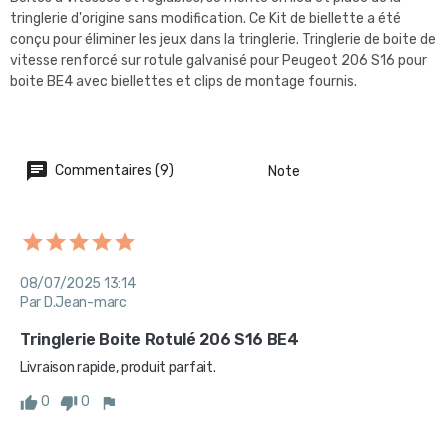
tringlerie d'origine sans modification. Ce Kit de biellette a été
conçu pour éliminer les jeux dans la tringlerie. Tringlerie de boite de
vitesse renforcé sur rotule galvanisé pour Peugeot 206 S16 pour
boite BE4 avec biellettes et clips de montage fournis.
Commentaires (9)
Note
08/07/2025 13:14
Par D.Jean-marc
Tringlerie Boite Rotulé 206 S16 BE4
Livraison rapide, produit parfait.
0
0