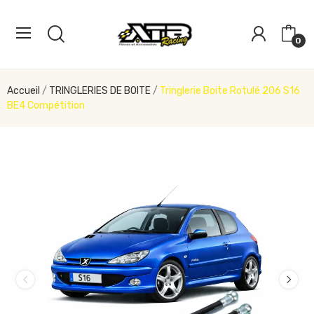
0
Accueil
TRINGLERIES DE BOITE
Tringlerie Boite Rotulé 206 S16
BE4 Compétition