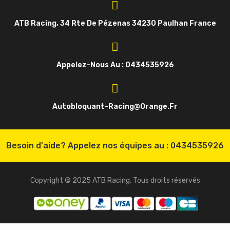
ATB Racing, 34 Rte De Pézenas 34230 Paulhan France
Appelez-Nous Au : 0434535926
Autobloquant-Racing@orange.fr
Besoin d'aide? Appelez nos équipes au :
0434535926
Copyright © 2025 ATB Racing. Tous droits réservés