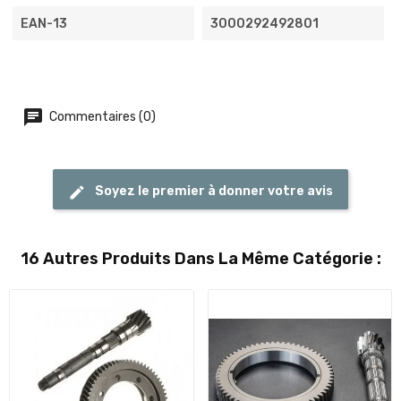
EAN-13
3000292492801
Commentaires (0)
Soyez le premier à donner votre avis
16 Autres Produits Dans La Même Catégorie :