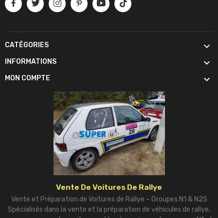

CATÉGORIES

INFORMATIONS

MON COMPTE
Vente De Voitures De Rallye
Vente et Préparation de Voitures de Rallye – Groupes N1 & N2S
Spécialisés dans la vente et la préparation de véhicules de rallye,