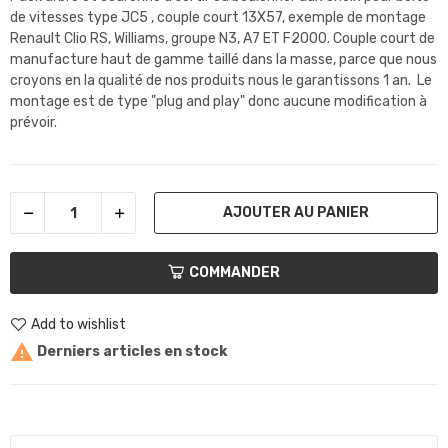
de vitesses type JC5 , couple court 13X57, exemple de montage
Renault Clio RS, Williams, groupe N3, A7 ET F2000. Couple court de
manufacture haut de gamme taillé dans la masse, parce que nous
croyons en la qualité de nos produits nous le garantissons 1 an. Le
montage est de type "plug and play" donc aucune modification à
prévoir.
AJOUTER AU PANIER
COMMANDER
Add to wishlist

Derniers articles en stock