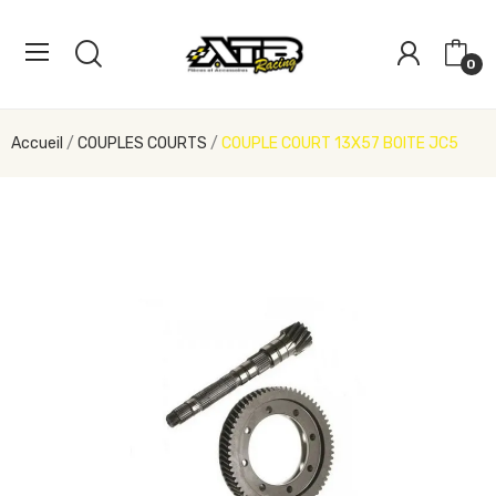
0
Accueil
COUPLES COURTS
COUPLE COURT 13X57 BOITE JC5