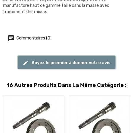
manufacture haut de gamme taillé dans la masse avec
traitement thermique.
Commentaires (0)
Soyez le premier à donner votre avis
16 Autres Produits Dans La Même Catégorie :