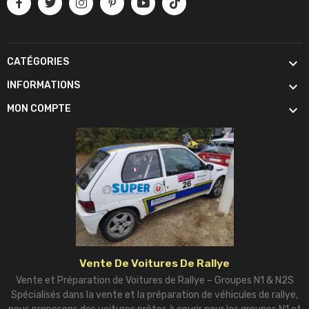

CATÉGORIES

INFORMATIONS

MON COMPTE
Vente De Voitures De Rallye
Vente et Préparation de Voitures de Rallye – Groupes N1 & N2S
Spécialisés dans la vente et la préparation de véhicules de rallye,