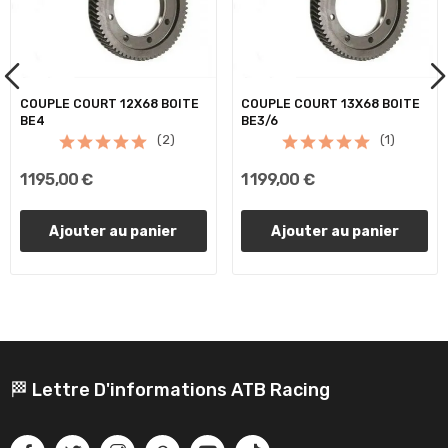
COUPLE COURT 12X68 BOITE
COUPLE COURT 13X68 BOITE
BE4
BE3/6
(2)
(1)
1 195,00 €
1 199,00 €
Ajouter au panier
Ajouter au panier
🏁 Lettre D'informations ATB Racing