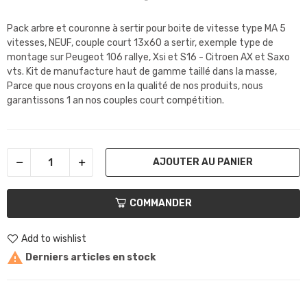
Pack arbre et couronne à sertir pour boite de vitesse type MA 5
vitesses, NEUF, couple court 13x60 a sertir, exemple type de
montage sur Peugeot 106 rallye, Xsi et S16 - Citroen AX et Saxo
vts. Kit de manufacture haut de gamme taillé dans la masse,
Parce que nous croyons en la qualité de nos produits, nous
garantissons 1 an nos couples court compétition.
AJOUTER AU PANIER
COMMANDER
Add to wishlist

Derniers articles en stock