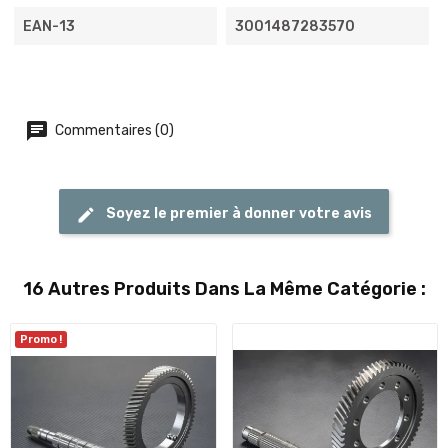
EAN-13
3001487283570
Commentaires (0)
Soyez le premier à donner votre avis
16 Autres Produits Dans La Même Catégorie :
Promo !