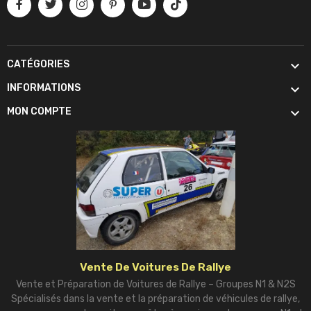

CATÉGORIES

INFORMATIONS

MON COMPTE
Vente De Voitures De Rallye
Vente et Préparation de Voitures de Rallye – Groupes N1 & N2S
Spécialisés dans la vente et la préparation de véhicules de rallye,