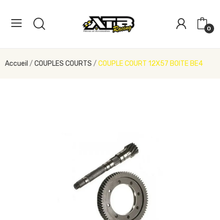
0
Accueil
COUPLES COURTS
COUPLE COURT 12X57 BOITE BE4