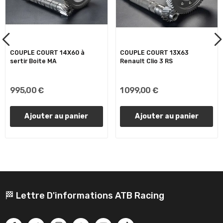
COUPLE COURT 14X60 à
COUPLE COURT 13X63
sertir Boite MA
Renault Clio 3 RS
995,00 €
1 099,00 €
Ajouter au panier
Ajouter au panier
🏁 Lettre D'informations ATB Racing