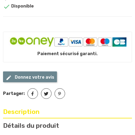

Disponible
Paiement sécurisé garanti.
Donnez votre avis
Partager:
Description
Détails du produit