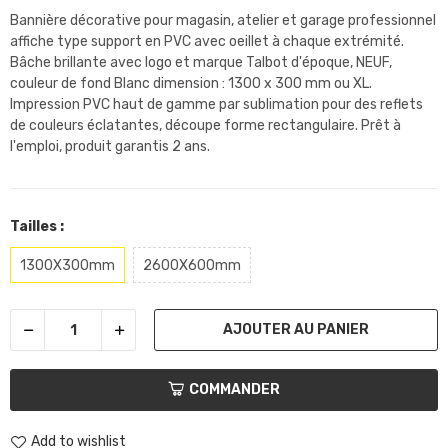
Bannière décorative pour magasin, atelier et garage professionnel
affiche type support en PVC avec oeillet à chaque extrémité.
Bâche brillante avec logo et marque Talbot d'époque, NEUF,
couleur de fond Blanc dimension : 1300 x 300 mm ou XL.
Impression PVC haut de gamme par sublimation pour des reflets
de couleurs éclatantes, découpe forme rectangulaire. Prêt à
l'emploi, produit garantis 2 ans.
Tailles :
1300X300mm
2600X600mm
AJOUTER AU PANIER
COMMANDER
Add to wishlist