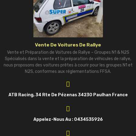
Vente De Voitures De Rallye
Vente et Préparation de Voitures de Rallye – Groupes N1 & N2S
Spécialisés dans la vente et la préparation de véhicules de rallye,
nous proposons des voitures prêtes à courir pour les groupes N1 et
N2S, conformes aux réglementations FFSA.
ATB Racing, 34 Rte De Pézenas 34230 Paulhan France
Appelez-Nous Au : 0434535926