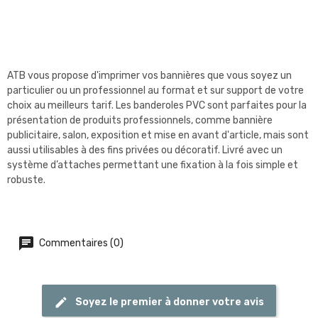
ATB vous propose d'imprimer vos bannières que vous soyez un
particulier ou un professionnel au format et sur support de votre
choix au meilleurs tarif. Les banderoles PVC sont parfaites pour la
présentation de produits professionnels, comme bannière
publicitaire, salon, exposition et mise en avant d'article, mais sont
aussi utilisables à des fins privées ou décoratif. Livré avec un
système d’attaches permettant une fixation à la fois simple et
robuste.
Commentaires (0)
Soyez le premier à donner votre avis