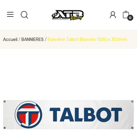
0
Accueil
BANNIERES
Bannière Talbot Blanche 1300 x 300mm