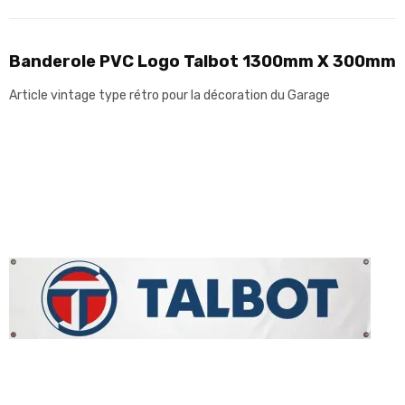
Banderole PVC Logo Talbot 1300mm X 300mm
Article vintage type rétro pour la décoration du Garage