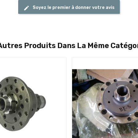
Soyez le premier à donner votre avis
Autres Produits Dans La Même Catégor