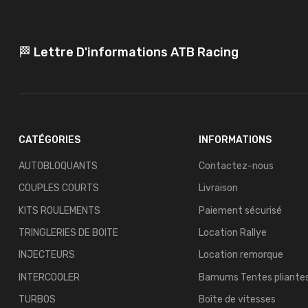
🏁 Lettre D'informations ATB Racing
CATÉGORIES
INFORMATIONS
AUTOBLOQUANTS
Contactez-nous
COUPLES COURTS
Livraison
KITS ROULEMENTS
Paiement sécurisé
TRINGLERIES DE BOITE
Location Rallye
INJECTEURS
Location remorque
INTERCOOLER
Barnums Tentes pliante
TURBOS
Boîte de vitesses