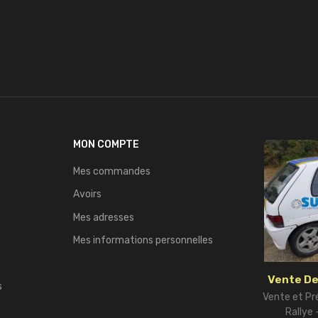
MON COMPTE
Mes commandes
Avoirs
Mes adresses
Mes informations personnelles
Vente De
s
Vente et Pr
Rallye