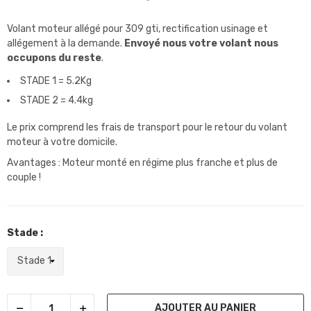
Volant moteur allégé pour 309 gti, rectification usinage et
allégement à la demande.
Envoyé nous votre volant nous
occupons du reste
.
STADE 1 = 5.2Kg
STADE 2 = 4.4kg
Le prix comprend les frais de transport pour le retour du volant
moteur à votre domicile.
Avantages : Moteur monté en régime plus franche et plus de
couple !
Stade :
AJOUTER AU PANIER