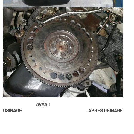
AVANT
USINAGE
APRES USINAGE