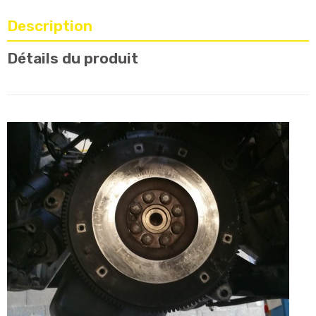
Description
Détails du produit