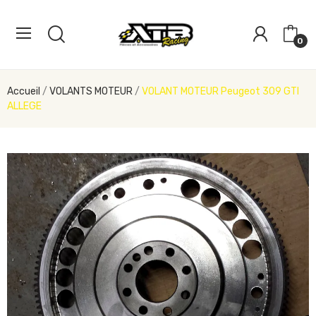
0
Accueil
VOLANTS MOTEUR
VOLANT MOTEUR Peugeot 309 GTI
ALLEGE