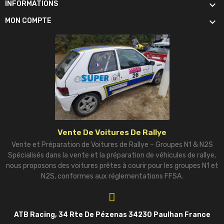

INFORMATIONS

MON COMPTE
Vente De Voitures De Rallye
Vente et Préparation de Voitures de Rallye – Groupes N1 & N2S
Spécialisés dans la vente et la préparation de véhicules de rallye,
nous proposons des voitures prêtes à courir pour les groupes N1 et
N2S, conformes aux réglementations FFSA.
ATB Racing, 34 Rte De Pézenas 34230 Paulhan France