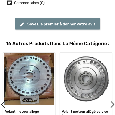
Commentaires (0)
Soyez le premier à donner votre avis
16 Autres Produits Dans La Même Catégorie :
Volant moteur allégé
Volant moteur allégé service