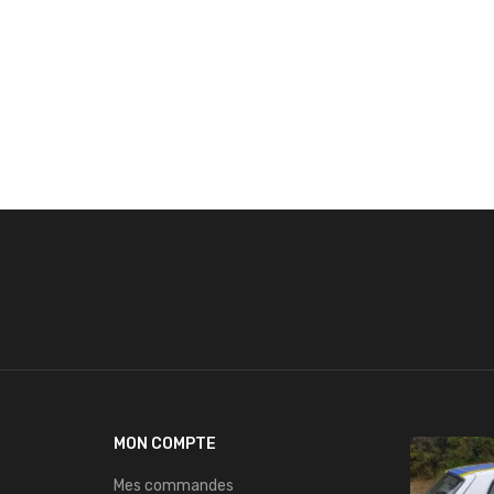
MON COMPTE
Mes commandes