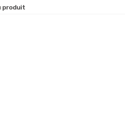
u produit