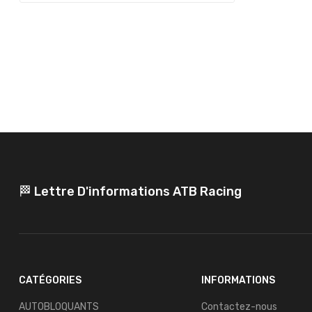
🏁 Lettre D'informations ATB Racing
CATÉGORIES
INFORMATIONS
AUTOBLOQUANTS
Contactez-nous