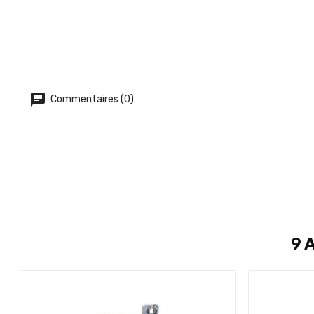
Commentaires (0)
9 