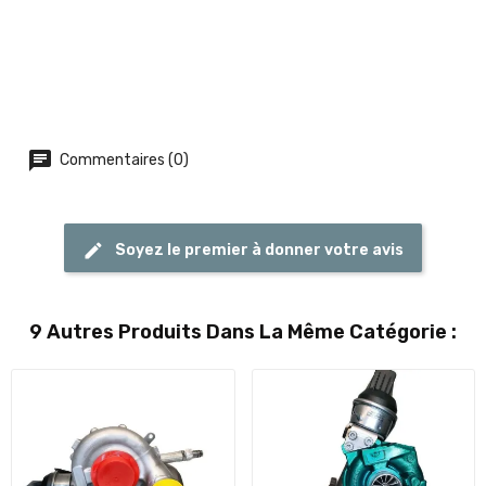
Commentaires (0)
Soyez le premier à donner votre avis
9 Autres Produits Dans La Même Catégorie :