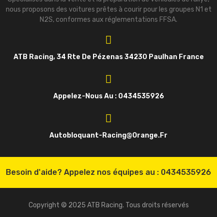
nous proposons des voitures prêtes à courir pour les groupes N1 et
N2S, conformes aux réglementations FFSA.
ATB Racing, 34 Rte De Pézenas 34230 Paulhan France
Appelez-Nous Au : 0434535926
Autobloquant-Racing@orange.fr
Besoin d'aide? Appelez nos équipes au :
0434535926
Copyright © 2025 ATB Racing. Tous droits réservés