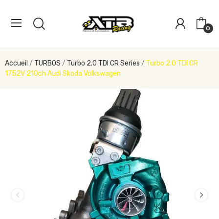
0
Accueil
TURBOS
Turbo 2.0 TDI CR Series
Turbo 2.0 TDI CR
1752V 210ch Audi Skoda Volkswagen