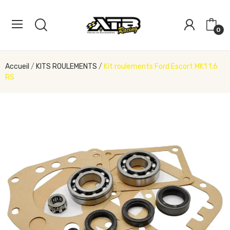
0
Accueil
KITS ROULEMENTS
Kit roulements Ford Escort MK1 1.6
RS