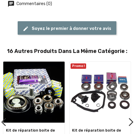
Commentaires (0)
Soyez le premier à donner votre avis
16 Autres Produits Dans La Même Catégorie :
Promo !
Kit de réparation boite de
Kit de réparation boite de