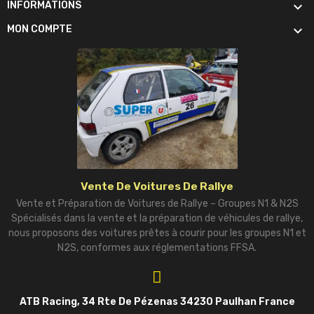

INFORMATIONS

MON COMPTE
Vente De Voitures De Rallye
Vente et Préparation de Voitures de Rallye – Groupes N1 & N2S
Spécialisés dans la vente et la préparation de véhicules de rallye,
nous proposons des voitures prêtes à courir pour les groupes N1 et
N2S, conformes aux réglementations FFSA.
ATB Racing, 34 Rte De Pézenas 34230 Paulhan France