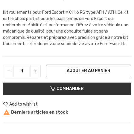
Kit roulements pour Ford Escort MK1 1.6 RS type AFH / ATH. Ce kit
est le choix parfait pour les passionnés de Ford Escort qui
recherchent fiabilité et performance. Offrez à votre véhicule une
mécanique de qualité, pour une conduite fluide et sans
compromis. Réparez et préparez avec précision grâce à notre Kit
Roulements, et redonnez une seconde vie à votre Ford Escort I.
AJOUTER AU PANIER
COMMANDER
Add to wishlist

Derniers articles en stock