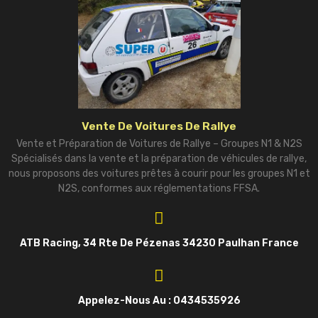
Vente De Voitures De Rallye
Vente et Préparation de Voitures de Rallye – Groupes N1 & N2S
Spécialisés dans la vente et la préparation de véhicules de rallye,
nous proposons des voitures prêtes à courir pour les groupes N1 et
N2S, conformes aux réglementations FFSA.
ATB Racing, 34 Rte De Pézenas 34230 Paulhan France
Appelez-Nous Au : 0434535926