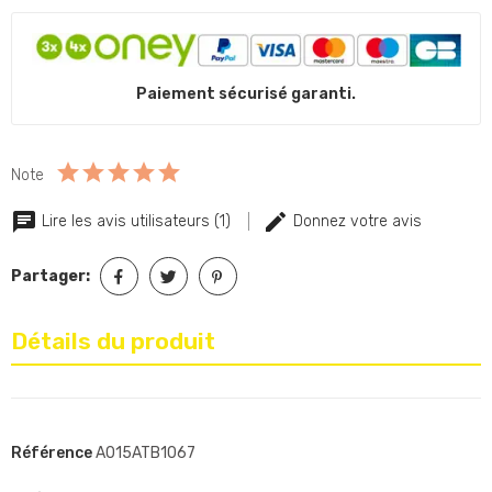
Paiement sécurisé garanti.
Note
Lire les avis utilisateurs (1)
Donnez votre avis
Partager:
Détails du produit
Référence
A015ATB1067