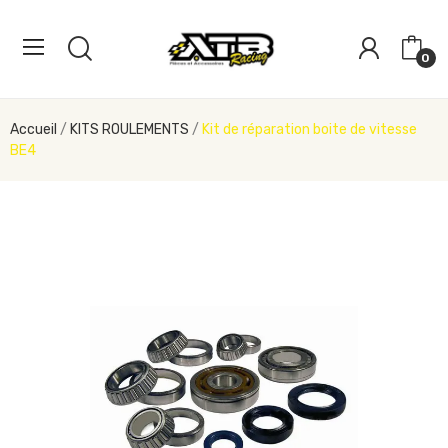
0
Accueil
KITS ROULEMENTS
Kit de réparation boite de vitesse
BE4