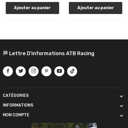
Ajouter au panier
Ajouter au panier
🏁 Lettre D'informations ATB Racing

CATÉGORIES

INFORMATIONS

MON COMPTE