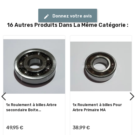
Donnez votre avis
16 Autres Produits Dans La Même Catégorie :
1x Roulement à billes Arbre
1x Roulement à billes Pour
secondaire Boite...
Arbre Primaire MA
49,95 €
38,99 €