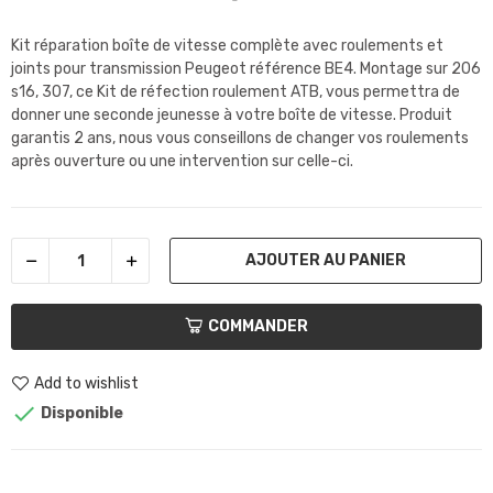
Kit réparation boîte de vitesse complète avec roulements et
joints pour transmission Peugeot référence BE4. Montage sur 206
s16, 307, ce Kit de réfection roulement ATB, vous permettra de
donner une seconde jeunesse à votre boîte de vitesse. Produit
garantis 2 ans, nous vous conseillons de changer vos roulements
après ouverture ou une intervention sur celle-ci.
AJOUTER AU PANIER
COMMANDER
Add to wishlist

Disponible