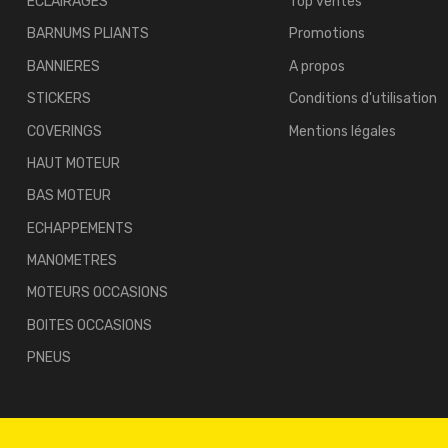
ECLAIRAGES
Top ventes
BARNUMS PLIANTS
Promotions
BANNIERES
A propos
STICKERS
Conditions d'utilisation
COVERINGS
Mentions légales
HAUT MOTEUR
BAS MOTEUR
ECHAPPEMENTS
MANOMETRES
MOTEURS OCCASIONS
BOITES OCCASIONS
PNEUS