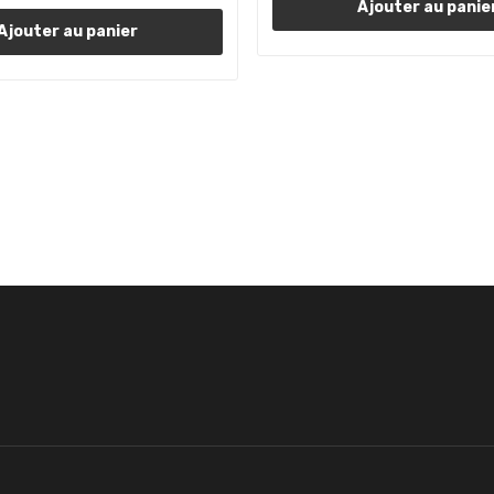
Ajouter au panie
Ajouter au panier