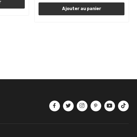
r
Ajouter au panier