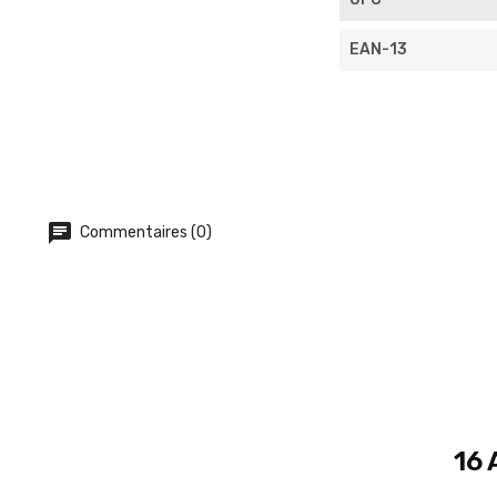
EAN-13
Commentaires (0)
16 