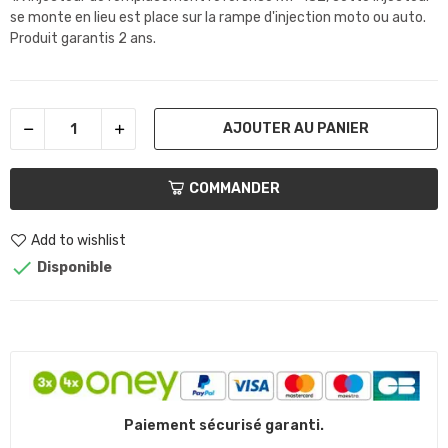
se monte en lieu est place sur la rampe d'injection moto ou auto
.
Produit garantis 2 ans.
AJOUTER AU PANIER
COMMANDER
Add to wishlist

Disponible
Paiement sécurisé garanti.