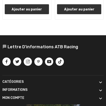
Ajouter au panier
Ajouter au panier
🏁 Lettre D'informations ATB Racing

CATÉGORIES

INFORMATIONS

MON COMPTE