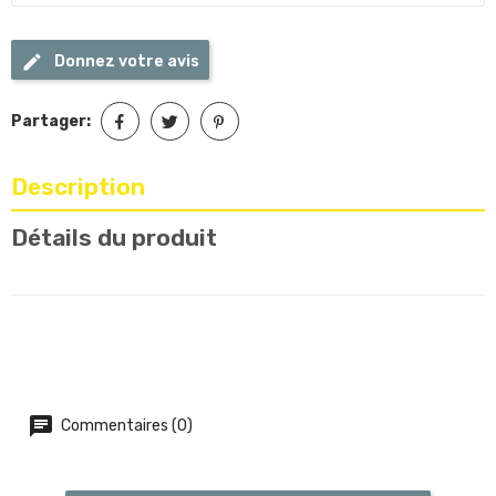
Donnez votre avis
Partager:
Description
Détails du produit
Commentaires (0)