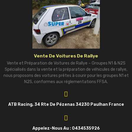
Vente De Voitures De Rallye
Vente et Préparation de Voitures de Rallye – Groupes N1 & N2S
Spécialisés dans la vente et la préparation de véhicules de rallye,
nous proposons des voitures prêtes à courir pour les groupes N1 et
N2S, conformes aux réglementations FFSA.
ATB Racing, 34 Rte De Pézenas 34230 Paulhan France
Appelez-Nous Au : 0434535926