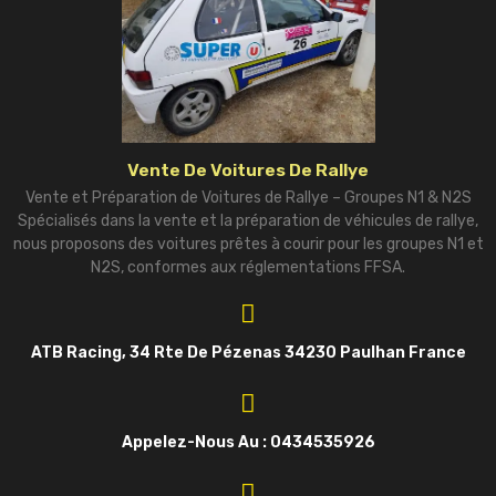
Vente De Voitures De Rallye
Vente et Préparation de Voitures de Rallye – Groupes N1 & N2S
Spécialisés dans la vente et la préparation de véhicules de rallye,
nous proposons des voitures prêtes à courir pour les groupes N1 et
N2S, conformes aux réglementations FFSA.
ATB Racing, 34 Rte De Pézenas 34230 Paulhan France
Appelez-Nous Au : 0434535926