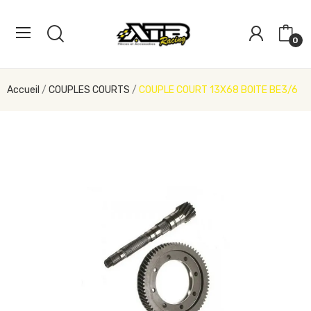
0
Accueil
COUPLES COURTS
COUPLE COURT 13X68 BOITE BE3/6