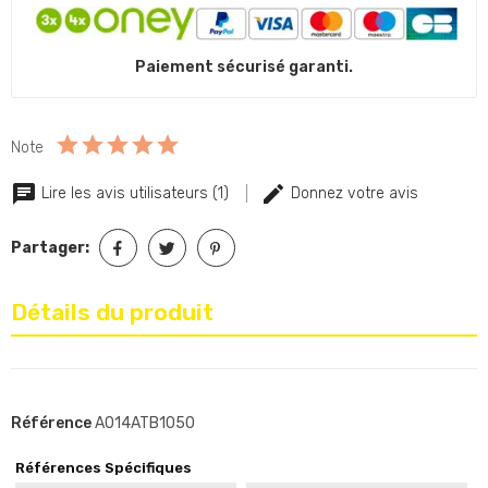
Paiement sécurisé garanti.
Note
Lire les avis utilisateurs (1)
Donnez votre avis
Partager:
Détails du produit
Référence
A014ATB1050
Références Spécifiques