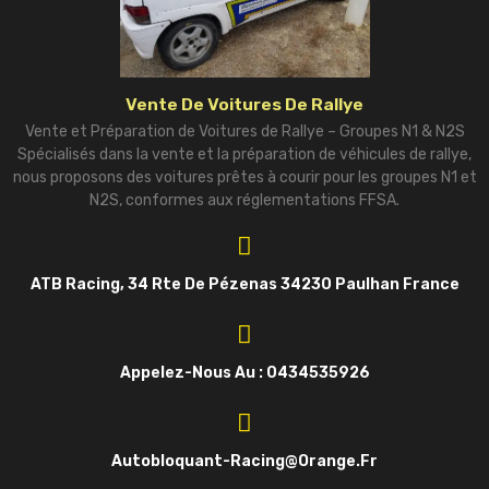
Vente De Voitures De Rallye
Vente et Préparation de Voitures de Rallye – Groupes N1 & N2S
Spécialisés dans la vente et la préparation de véhicules de rallye,
nous proposons des voitures prêtes à courir pour les groupes N1 et
N2S, conformes aux réglementations FFSA.
ATB Racing, 34 Rte De Pézenas 34230 Paulhan France
Appelez-Nous Au : 0434535926
Autobloquant-Racing@orange.fr