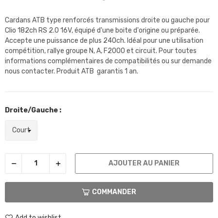
Cardans ATB type renforcés transmissions droite ou gauche pour
Clio 182ch RS 2.0 16V, équipé d'une boite d'origine ou préparée.
Accepte une puissance de plus 240ch. Idéal pour une utilisation
compétition, rallye groupe N, A, F2000 et circuit. Pour toutes
informations complémentaires de compatibilités ou sur demande
nous contacter. Produit ATB garantis 1 an.
Droite/Gauche :
AJOUTER AU PANIER
COMMANDER
Add to wishlist