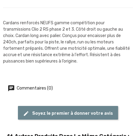
Cardans renforcés NEUFS gamme compétition pour
transmissions Clio 2 RS phase 2 et 3. Côté droit ou gauche au
choix. Cardan long avec palier. Conçus pour encaisser plus de
240ch, parfaits pour la piste, le rallye, run ou les moteurs
fortement préparés. Offrent une motricité optimale, une fiabilité
accrue et une résistance extrême à l'effort. Résistent à des
puissances bien supérieures à l’origine.
Commentaires (0)
Soyez le premier à donner votre avis