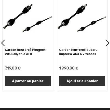
Cardan Renforcé Peugeot
Cardan Renforcé Subaru
205 Rallye 1.3 ATB
Impreza WRX 6 Vitesses
319,00 €
1 990,00 €
Ajouter au panier
Ajouter au panier