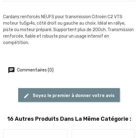
Cardans renforcés NEUFS pour transmission Citroën C2 VTS
moteur tu5jp4s, côté droit ou gauche au choix. Idéal en rallye,
piste ou moteur préparé. Supportent plus de 200ch. Transmission
renforcée, fiable et robuste pour un usage intensif en
compétition.
Commentaires (0)
Soyez le premier à donner votre avis
16 Autres Produits Dans La Même Catégorie :