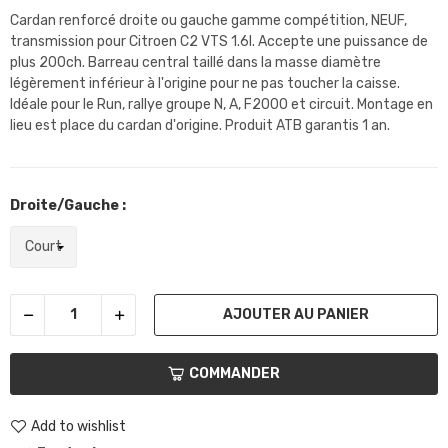
Cardan renforcé droite ou gauche gamme compétition, NEUF,
transmission pour Citroen C2 VTS 1.6l. Accepte une puissance de
plus 200ch. Barreau central taillé dans la masse diamètre
légèrement inférieur à l'origine pour ne pas toucher la caisse.
Idéale pour le Run, rallye groupe N, A, F2000 et circuit. Montage en
lieu est place du cardan d'origine. Produit ATB garantis 1 an.
Droite/Gauche :
AJOUTER AU PANIER
COMMANDER
Add to wishlist