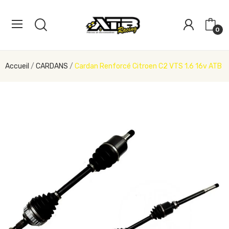
0
Accueil
CARDANS
Cardan Renforcé Citroen C2 VTS 1.6 16v ATB