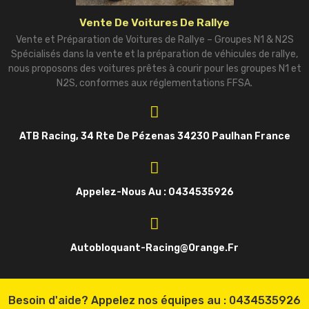
Vente De Voitures De Rallye
Vente et Préparation de Voitures de Rallye – Groupes N1 & N2S
Spécialisés dans la vente et la préparation de véhicules de rallye,
nous proposons des voitures prêtes à courir pour les groupes N1 et
N2S, conformes aux réglementations FFSA.
ATB Racing, 34 Rte De Pézenas 34230 Paulhan France
Appelez-Nous Au : 0434535926
Autobloquant-Racing@orange.fr
Besoin d'aide? Appelez nos équipes au :
0434535926