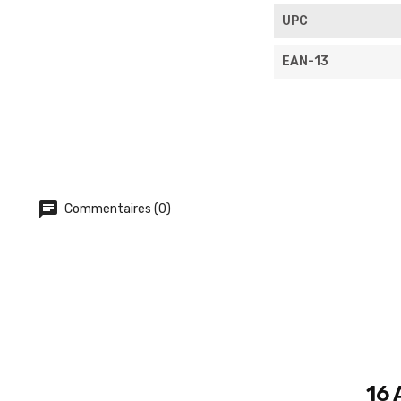
UPC
EAN-13
Commentaires (0)
16 