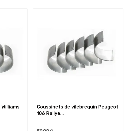
 Williams
Coussinets de vilebrequin Peugeot
106 Rallye...