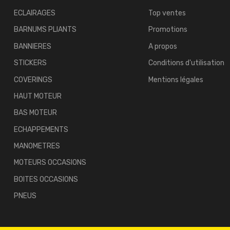
ECLAIRAGES
Top ventes
BARNUMS PLIANTS
Promotions
BANNIERES
A propos
STICKERS
Conditions d'utilisation
COVERINGS
Mentions légales
HAUT MOTEUR
BAS MOTEUR
ECHAPPEMENTS
MANOMETRES
MOTEURS OCCASIONS
BOITES OCCASIONS
PNEUS