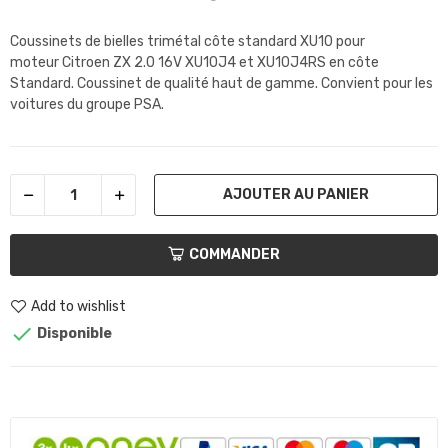
Coussinets de bielles trimétal côte standard XU10 pour
moteur Citroen ZX 2.0 16V XU10J4 et XU10J4RS en côte
Standard. Coussinet de qualité haut de gamme. Convient pour les
voitures du groupe PSA.
AJOUTER AU PANIER
COMMANDER
Add to wishlist

Disponible