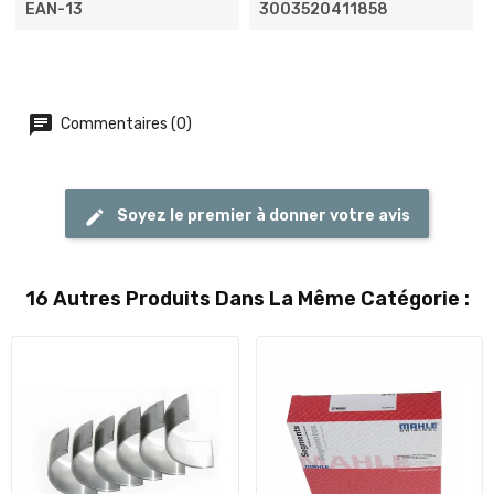
EAN-13
3003520411858
Commentaires (0)
Soyez le premier à donner votre avis
16 Autres Produits Dans La Même Catégorie :