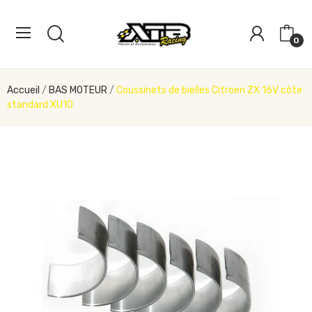
0
Accueil
BAS MOTEUR
Coussinets de bielles Citroen ZX 16V côte
standard XU10