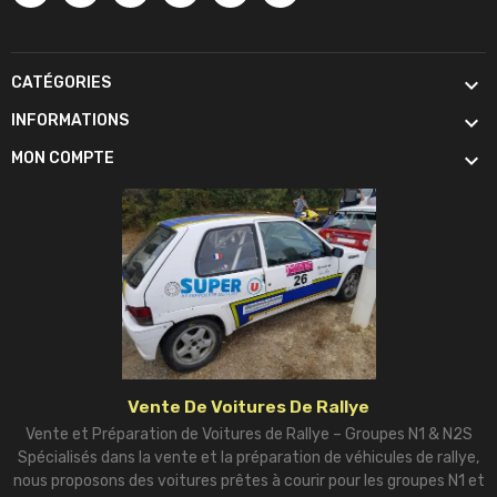

CATÉGORIES

INFORMATIONS

MON COMPTE
Vente De Voitures De Rallye
Vente et Préparation de Voitures de Rallye – Groupes N1 & N2S
Spécialisés dans la vente et la préparation de véhicules de rallye,
nous proposons des voitures prêtes à courir pour les groupes N1 et