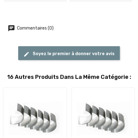
Commentaires (0)
Soyez le premier à donner votre avis
16 Autres Produits Dans La Même Catégorie :