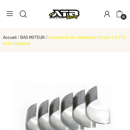
0
Accueil
BAS MOTEUR
Coussinets de vilebrequin Citroen C2 VTS
côte standard