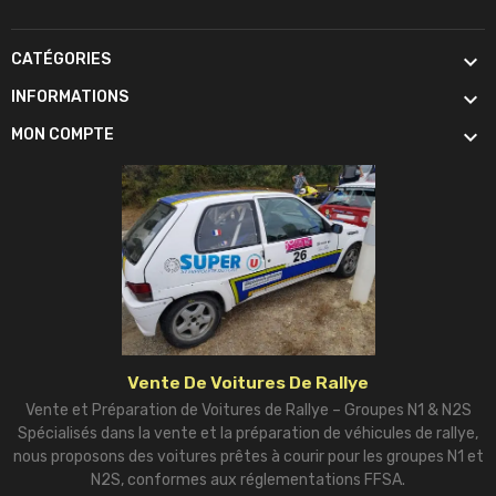

CATÉGORIES

INFORMATIONS

MON COMPTE
Vente De Voitures De Rallye
Vente et Préparation de Voitures de Rallye – Groupes N1 & N2S
Spécialisés dans la vente et la préparation de véhicules de rallye,
nous proposons des voitures prêtes à courir pour les groupes N1 et
N2S, conformes aux réglementations FFSA.