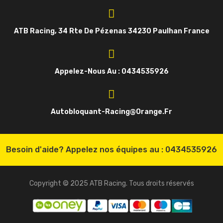
ATB Racing, 34 Rte De Pézenas 34230 Paulhan France
Appelez-Nous Au : 0434535926
Autobloquant-Racing@orange.fr
Besoin d'aide? Appelez nos équipes au :
0434535926
Copyright © 2025 ATB Racing. Tous droits réservés