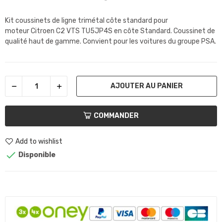
Kit coussinets de ligne trimétal côte standard pour
moteur Citroen C2 VTS
TU5JP4S
en côte Standard. Coussinet de
qualité haut de gamme. Convient pour les voitures du groupe PSA.
AJOUTER AU PANIER
COMMANDER
Add to wishlist

Disponible