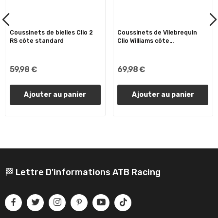
Coussinets de bielles Clio 2
Coussinets de Vilebrequin
RS côte standard
Clio Williams côte...
59,98 €
69,98 €
Ajouter au panier
Ajouter au panier
🏁 Lettre D'informations ATB Racing